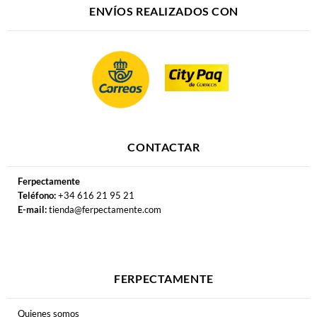
ENVÍOS REALIZADOS CON
CONTACTAR
Ferpectamente
Teléfono:
+34 616 21 95 21
E-mail:
tienda@ferpectamente.com
FERPECTAMENTE
Quienes somos