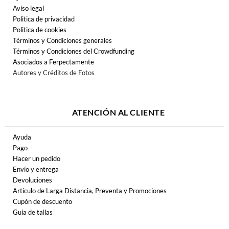
Aviso legal
Politica de privacidad
Politica de cookies
Términos y Condiciones generales
Términos y Condiciones del Crowdfunding
Asociados a Ferpectamente
Autores y Créditos de Fotos
ATENCIÓN AL CLIENTE
Ayuda
Pago
Hacer un pedido
Envío y entrega
Devoluciones
Artículo de Larga Distancia, Preventa y Promociones
Cupón de descuento
Guía de tallas