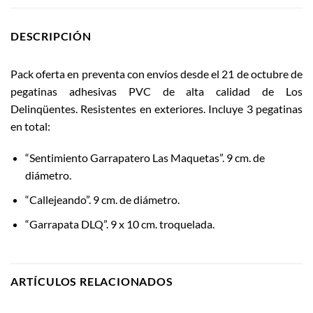
DESCRIPCIÓN
Pack oferta en preventa con envíos desde el 21 de octubre de
pegatinas adhesivas PVC de alta calidad de Los
Delinqüentes. Resistentes en exteriores. Incluye 3 pegatinas
en total:
“Sentimiento Garrapatero Las Maquetas”. 9 cm. de
diámetro.
“Callejeando”. 9 cm. de diámetro.
“Garrapata DLQ”. 9 x 10 cm. troquelada.
ARTÍCULOS RELACIONADOS