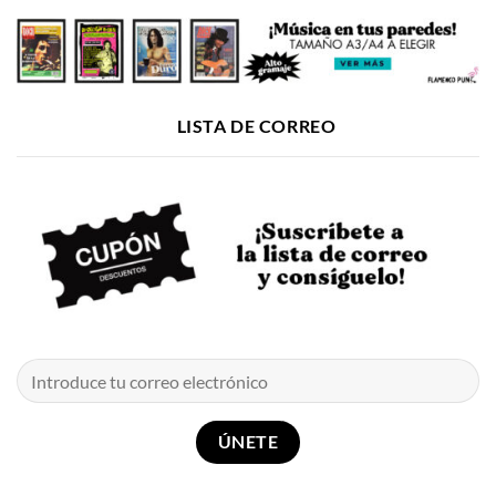
LISTA DE CORREO