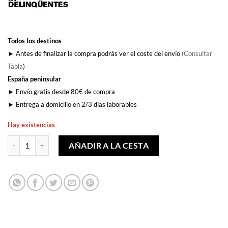
Todos los destinos
► Antes de finalizar la compra podrás ver el coste del envío
(Consultar
Tabla
)
España peninsular
► Envío gratis desde 80€ de compra
► Entrega a domicilio en 2/3 días laborables
Hay existencias
Pack Pegatinas Garrapateras cantidad
AÑADIR A LA CESTA