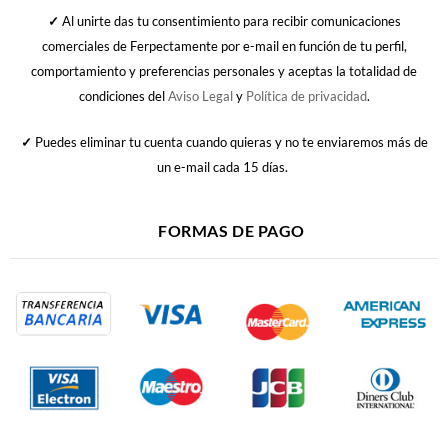
✓
Al unirte das tu consentimiento para recibir comunicaciones
comerciales de Ferpectamente por e-mail en función de tu perfil,
comportamiento y preferencias personales y aceptas la totalidad de
condiciones del
Aviso Legal
y
Política de privacidad
.
✓
Puedes eliminar tu cuenta cuando quieras y no te enviaremos más de
un e-mail cada 15 días.
FORMAS DE PAGO