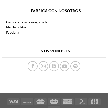
FABRICA CON NOSOTROS
Camisetas y ropa serigrafiada
Merchandising
Papelería
NOS VEMOS EN