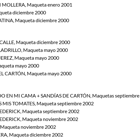
I MOLLERA, Maqueta enero 2001
ueta diciembre 2000
TINA, Maqueta diciembre 2000
 CALLE, Maqueta diciembre 2000
LADRILLO, Maqueta mayo 2000
JEREZ, Maqueta mayo 2000
aqueta mayo 2000
DEL CARTÓN, Maqueta mayo 2000
DO EN MI CAMA + SANDÍAS DE CARTÓN, Maquetas septiembre
S MIS TOMATES, Maqueta septiembre 2002
EDERICK, Maqueta septiembre 2002
EDERICK, Maqueta noviembre 2002
 Maqueta noviembre 2002
RA, Maqueta diciembre 2002