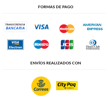
FORMAS DE PAGO
ENVÍOS REALIZADOS CON