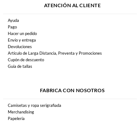
ATENCIÓN AL CLIENTE
Ayuda
Pago
Hacer un pedido
Envío y entrega
Devoluciones
Artículo de Larga Distancia, Preventa y Promociones
Cupón de descuento
Guía de tallas
FABRICA CON NOSOTROS
Camisetas y ropa serigrafiada
Merchandising
Papelería