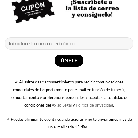
✓
Al unirte das tu consentimiento para recibir comunicaciones
comerciales de Ferpectamente por e-mail en función de tu perfil,
comportamiento y preferencias personales y aceptas la totalidad de
condiciones del
Aviso Legal
y
Política de privacidad
.
✓
Puedes eliminar tu cuenta cuando quieras y no te enviaremos más de
un e-mail cada 15 días.