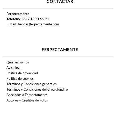
CONTACTAR
Ferpectamente
Teléfono:
+34 616 21 95 21
E-mail:
tienda@ferpectamente.com
FERPECTAMENTE
Quienes somos
Aviso legal
Politica de privacidad
Politica de cookies
Términos y Condiciones generales
Términos y Condiciones del Crowdfunding
Asociados a Ferpectamente
Autores y Créditos de Fotos