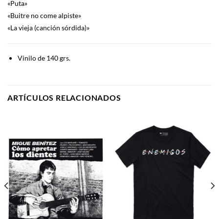
«Puta»
«Buitre no come alpiste»
«La vieja (canción sórdida)»
Vinilo de 140 grs.
ARTÍCULOS RELACIONADOS