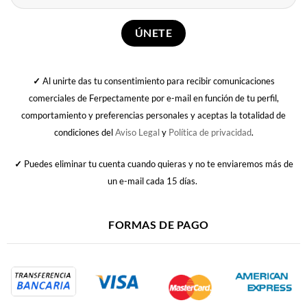
✓
Al unirte das tu consentimiento para recibir comunicaciones
comerciales de Ferpectamente por e-mail en función de tu perfil,
comportamiento y preferencias personales y aceptas la totalidad de
condiciones del
Aviso Legal
y
Política de privacidad
.
✓
Puedes eliminar tu cuenta cuando quieras y no te enviaremos más de
un e-mail cada 15 días.
FORMAS DE PAGO