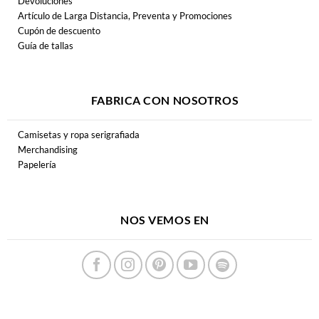
Devoluciones
Artículo de Larga Distancia, Preventa y Promociones
Cupón de descuento
Guía de tallas
FABRICA CON NOSOTROS
Camisetas y ropa serigrafiada
Merchandising
Papelería
NOS VEMOS EN