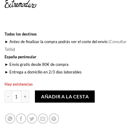
Todos los destinos
► Antes de finalizar la compra podrás ver el coste del envío
(Consultar
Tabla
)
España peninsular
► Envío gratis desde 80€ de compra
► Entrega a domicilio en 2/3 días laborables
Hay existencias
Extremoduro De Profundis cantidad
AÑADIR A LA CESTA