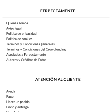
FERPECTAMENTE
Quienes somos
Aviso legal
Politica de privacidad
Politica de cookies
Términos y Condiciones generales
Términos y Condiciones del Crowdfunding
Asociados a Ferpectamente
Autores y Créditos de Fotos
ATENCIÓN AL CLIENTE
Ayuda
Pago
Hacer un pedido
Envío y entrega