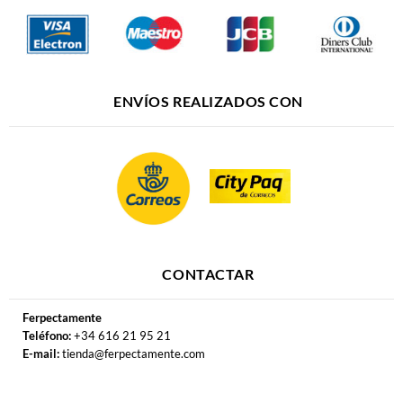
ENVÍOS REALIZADOS CON
CONTACTAR
Ferpectamente
Teléfono:
+34 616 21 95 21
E-mail:
tienda@ferpectamente.com