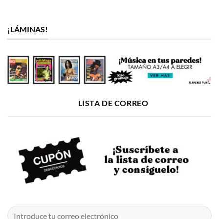
¡LÁMINAS!
LISTA DE CORREO