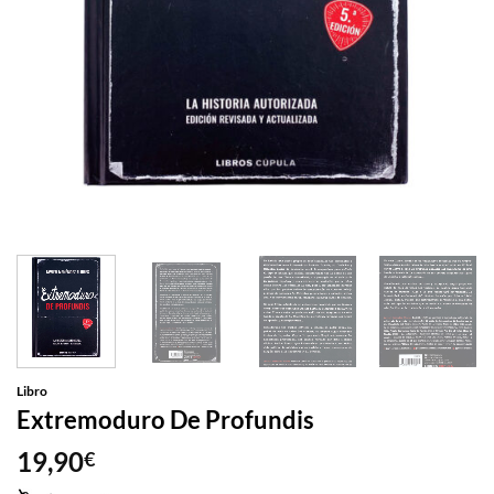
Libro
Extremoduro De Profundis
19,90
€