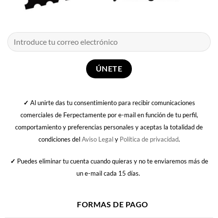
✓
Al unirte das tu consentimiento para recibir comunicaciones
comerciales de Ferpectamente por e-mail en función de tu perfil,
comportamiento y preferencias personales y aceptas la totalidad de
condiciones del
Aviso Legal
y
Política de privacidad
.
✓
Puedes eliminar tu cuenta cuando quieras y no te enviaremos más de
un e-mail cada 15 días.
FORMAS DE PAGO