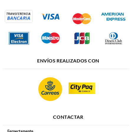
ENVÍOS REALIZADOS CON
CONTACTAR
Ferpectamente