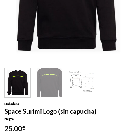
Sudadera
Space Surimi Logo (sin capucha)
Negra
25,00
€