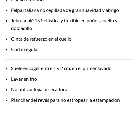
Felpa italiana no cepillada de gran suavidad y abrigo
Tela canalé 1×1 elástica y flexible en puños, cuello y
dobladillo
Cinta de refuerzo en el cuello
Corte regular
Suele encoger entre 1 y 2 cm. en el primer lavado
Lavar en frío
No utilizar lejía ni secadora
Planchar del revés para no estropear la estampación