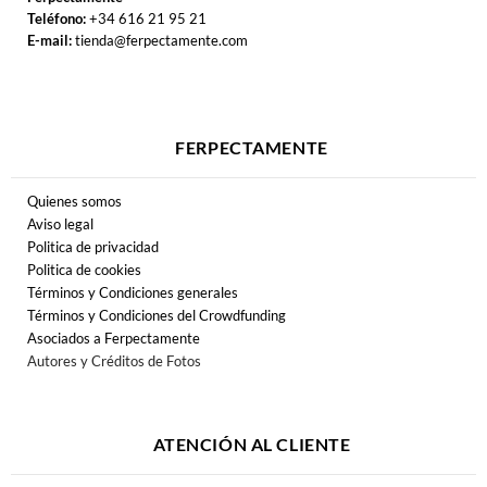
Teléfono:
+34 616 21 95 21
E-mail:
tienda@ferpectamente.com
FERPECTAMENTE
Quienes somos
Aviso legal
Politica de privacidad
Politica de cookies
Términos y Condiciones generales
Términos y Condiciones del Crowdfunding
Asociados a Ferpectamente
Autores y Créditos de Fotos
ATENCIÓN AL CLIENTE