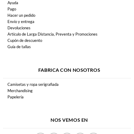
Ayuda
Pago
Hacer un pedido
Envío y entrega
Devoluciones
Artículo de Larga Distancia, Preventa y Promociones
Cupón de descuento
Guía de tallas
FABRICA CON NOSOTROS
Camisetas y ropa serigrafiada
Merchandising
Papelería
NOS VEMOS EN