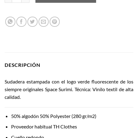
DESCRIPCIÓN
Sudadera estampada con el logo verde fluorescente de los
siempre originales Space Surimi. Técnica: Vinilo textil de alta
calidad.
50% algodón 50% Polyester (280 gr/m2)
Proveedor habitual TH Clothes
Cuello redondo