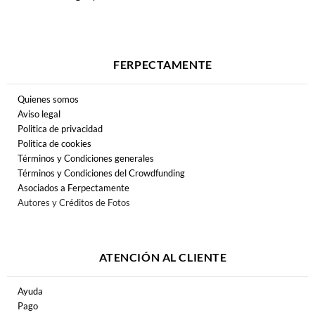
FERPECTAMENTE
Quienes somos
Aviso legal
Politica de privacidad
Politica de cookies
Términos y Condiciones generales
Términos y Condiciones del Crowdfunding
Asociados a Ferpectamente
Autores y Créditos de Fotos
ATENCIÓN AL CLIENTE
Ayuda
Pago