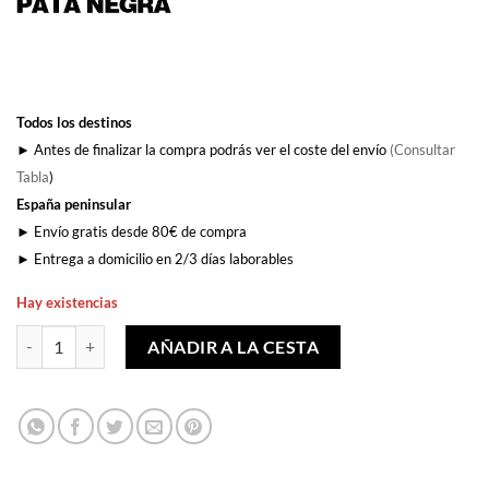
Todos los destinos
► Antes de finalizar la compra podrás ver el coste del envío
(Consultar
Tabla
)
España peninsular
► Envío gratis desde 80€ de compra
► Entrega a domicilio en 2/3 días laborables
Hay existencias
El Directo cantidad
AÑADIR A LA CESTA