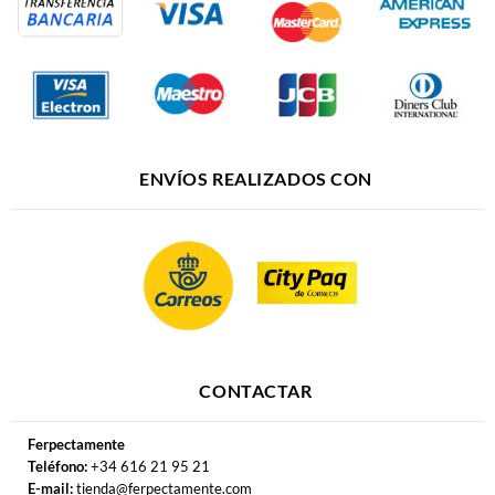
ENVÍOS REALIZADOS CON
CONTACTAR
Ferpectamente
Teléfono:
+34 616 21 95 21
E-mail:
tienda@ferpectamente.com