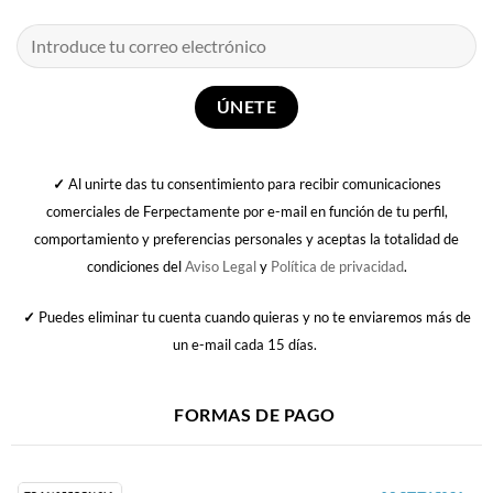
✓
Al unirte das tu consentimiento para recibir comunicaciones
comerciales de Ferpectamente por e-mail en función de tu perfil,
comportamiento y preferencias personales y aceptas la totalidad de
condiciones del
Aviso Legal
y
Política de privacidad
.
✓
Puedes eliminar tu cuenta cuando quieras y no te enviaremos más de
un e-mail cada 15 días.
FORMAS DE PAGO