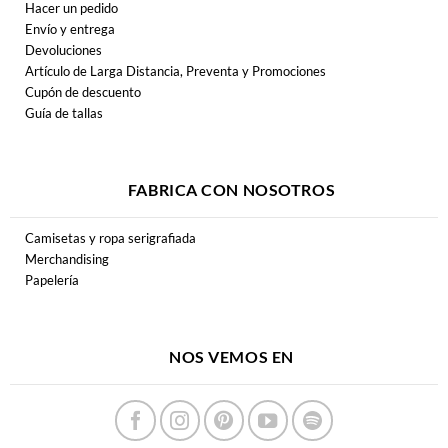
Hacer un pedido
Envío y entrega
Devoluciones
Artículo de Larga Distancia, Preventa y Promociones
Cupón de descuento
Guía de tallas
FABRICA CON NOSOTROS
Camisetas y ropa serigrafiada
Merchandising
Papelería
NOS VEMOS EN