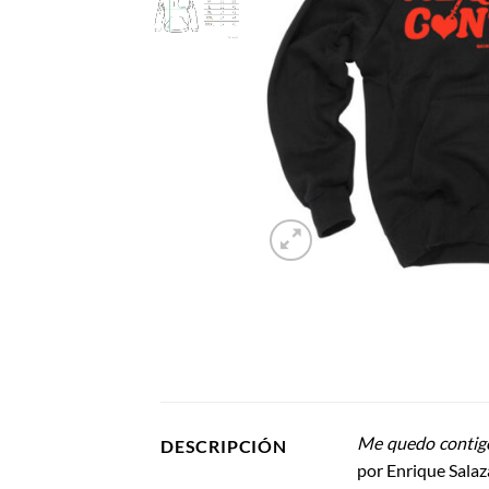
Me quedo contig
DESCRIPCIÓN
por Enrique Salaz