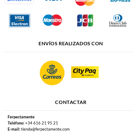
ENVÍOS REALIZADOS CON
CONTACTAR
Ferpectamente
Teléfono:
+34 616 21 95 21
E-mail:
tienda@ferpectamente.com