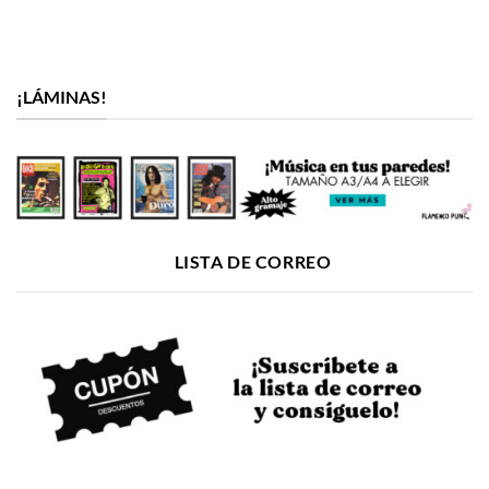
¡LÁMINAS!
LISTA DE CORREO