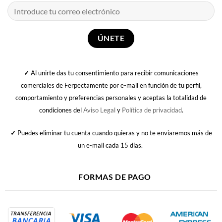
✓
Al unirte das tu consentimiento para recibir comunicaciones
comerciales de Ferpectamente por e-mail en función de tu perfil,
comportamiento y preferencias personales y aceptas la totalidad de
condiciones del
Aviso Legal
y
Política de privacidad
.
✓
Puedes eliminar tu cuenta cuando quieras y no te enviaremos más de
un e-mail cada 15 días.
FORMAS DE PAGO