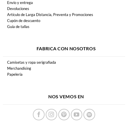
Envío y entrega
Devoluciones
Artículo de Larga Distancia, Preventa y Promociones
Cupón de descuento
Guía de tallas
FABRICA CON NOSOTROS
Camisetas y ropa serigrafiada
Merchandising
Papelería
NOS VEMOS EN