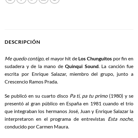
DESCRIPCIÓN
Me quedo contigo
, el mayor hit de
Los Chunguitos
por fin en
sudadera y de la mano de
Quinqui Sound
. La canción fue
escrita por Enrique Salazar, miembro del grupo, junto a
Crescencio Ramos Prada.
Se publicó en su cuarto disco
Pa ti, pa tu primo
(1980) y se
presentó al gran público en España en 1981 cuando el trío
que integraban los hermanos José, Juan y Enrique Salazar la
interpretaron en el programa de entrevistas
Esta noche
,
conducido por Carmen Maura.