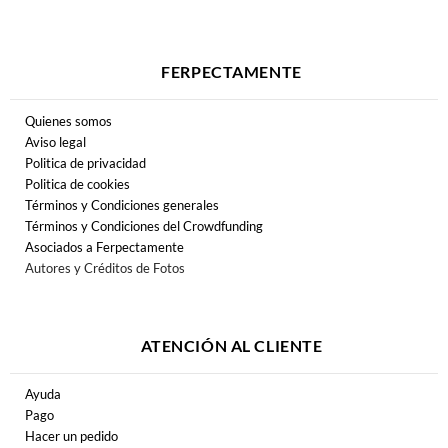
FERPECTAMENTE
Quienes somos
Aviso legal
Politica de privacidad
Politica de cookies
Términos y Condiciones generales
Términos y Condiciones del Crowdfunding
Asociados a Ferpectamente
Autores y Créditos de Fotos
ATENCIÓN AL CLIENTE
Ayuda
Pago
Hacer un pedido