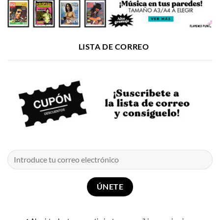
LISTA DE CORREO