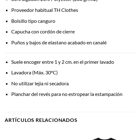
Proveedor habitual TH Clothes
Bolsillo tipo canguro
Capucha con cordón de cierre
Puños y bajos de elastano acabado en canalé
Suele encoger entre 1 y 2 cm. en el primer lavado
Lavadora (Máx. 30ºC)
No utilizar lejía ni secadora
Planchar del revés para no estropear la estampación
ARTÍCULOS RELACIONADOS