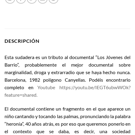
DESCRIPCIÓN
Esta sudadera es un tributo al documental “Los Jóvenes del
Barrio”, probablemente el mejor documental sobre
marginalidad, droga y extrarradio que se haya hecho nunca.
Barcelona, 1982 polígono Canyellas. Podéis encontrarlo
completo en
Youtube https://youtu.be/IEGT6ubwWOk?
feature=shared.
El documental contiene un fragmento en el que aparece un
niño cantando y tocando las palmas, pronunciando la palabra
“heronía”, 40 años atrás, es por eso que queremos ponerlo en
el contexto que se daba, es decir, una sociedad