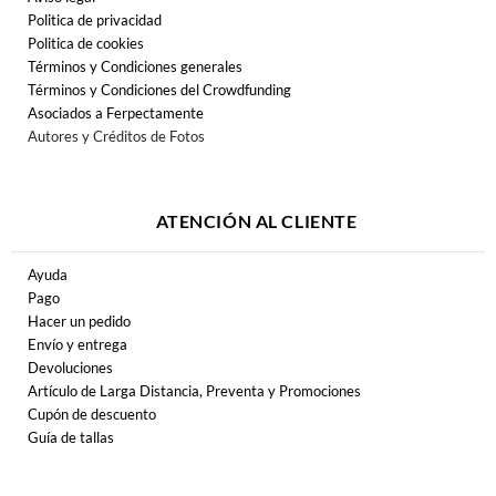
Politica de privacidad
Politica de cookies
Términos y Condiciones generales
Términos y Condiciones del Crowdfunding
Asociados a Ferpectamente
Autores y Créditos de Fotos
ATENCIÓN AL CLIENTE
Ayuda
Pago
Hacer un pedido
Envío y entrega
Devoluciones
Artículo de Larga Distancia, Preventa y Promociones
Cupón de descuento
Guía de tallas