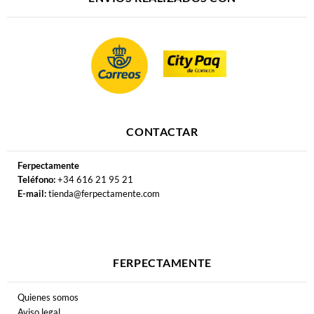
CONTACTAR
Ferpectamente
Teléfono:
+34 616 21 95 21
E-mail:
tienda@ferpectamente.com
FERPECTAMENTE
Quienes somos
Aviso legal