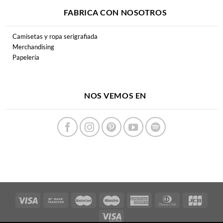
FABRICA CON NOSOTROS
Camisetas y ropa serigrafiada
Merchandising
Papelería
NOS VEMOS EN