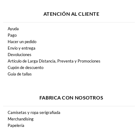
ATENCIÓN AL CLIENTE
Ayuda
Pago
Hacer un pedido
Envío y entrega
Devoluciones
Artículo de Larga Distancia, Preventa y Promociones
Cupón de descuento
Guía de tallas
FABRICA CON NOSOTROS
Camisetas y ropa serigrafiada
Merchandising
Papelería