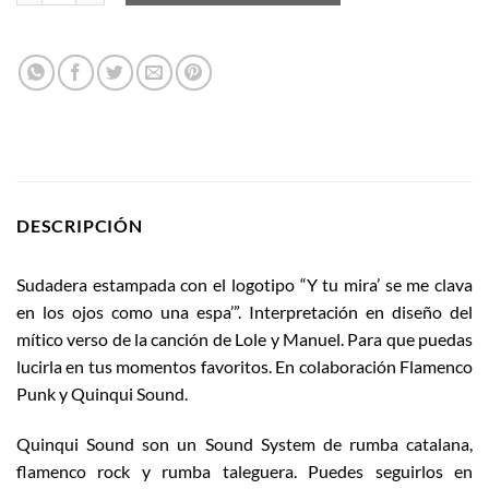
DESCRIPCIÓN
Sudadera estampada con el logotipo “Y tu mira’ se me clava
en los ojos como una espa’”. Interpretación en diseño del
mítico verso de la canción de Lole y Manuel. Para que puedas
lucirla en tus momentos favoritos. En colaboración Flamenco
Punk y Quinqui Sound.
Quinqui Sound son un Sound System de rumba catalana,
flamenco rock y rumba taleguera. Puedes seguirlos en