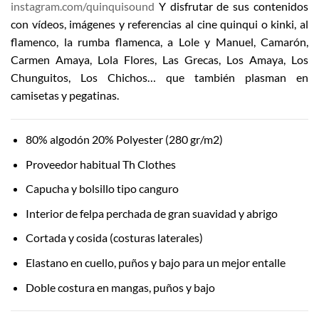
instagram.com/quinquisound
Y disfrutar de sus contenidos
con vídeos, imágenes y referencias al cine quinqui o kinki, al
flamenco, la rumba flamenca, a Lole y Manuel, Camarón,
Carmen Amaya, Lola Flores, Las Grecas, Los Amaya, Los
Chunguitos, Los Chichos… que también plasman en
camisetas y pegatinas.
80% algodón 20% Polyester (280 gr/m2)
Proveedor habitual Th Clothes
Capucha y bolsillo tipo canguro
Interior de felpa perchada de gran suavidad y abrigo
Cortada y cosida (costuras laterales)
Elastano en cuello, puños y bajo para un mejor entalle
Doble costura en mangas, puños y bajo