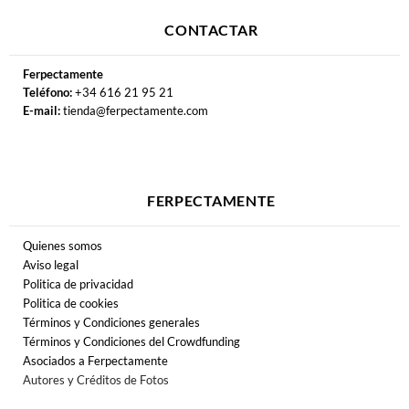
CONTACTAR
Ferpectamente
Teléfono:
+34 616 21 95 21
E-mail:
tienda@ferpectamente.com
FERPECTAMENTE
Quienes somos
Aviso legal
Politica de privacidad
Politica de cookies
Términos y Condiciones generales
Términos y Condiciones del Crowdfunding
Asociados a Ferpectamente
Autores y Créditos de Fotos