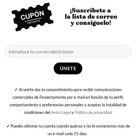
✓
Al unirte das tu consentimiento para recibir comunicaciones
comerciales de Ferpectamente por e-mail en función de tu perfil,
comportamiento y preferencias personales y aceptas la totalidad de
condiciones del
Aviso Legal
y
Política de privacidad
.
✓
Puedes eliminar tu cuenta cuando quieras y no te enviaremos más de
un e-mail cada 15 días.