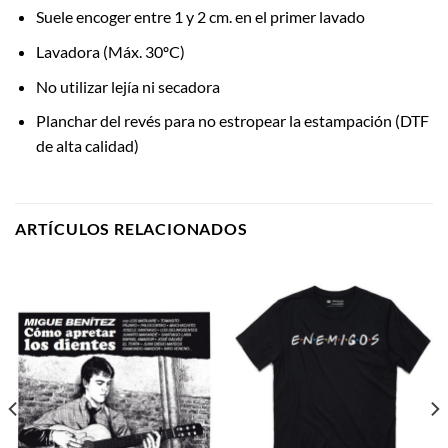
Suele encoger entre 1 y 2 cm. en el primer lavado
Lavadora (Máx. 30ºC)
No utilizar lejía ni secadora
Planchar del revés para no estropear la estampación (DTF
de alta calidad)
ARTÍCULOS RELACIONADOS