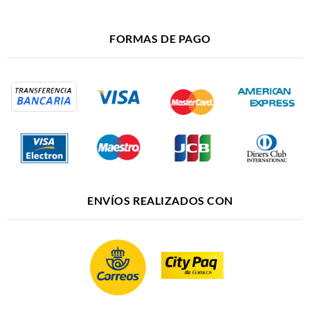
FORMAS DE PAGO
ENVÍOS REALIZADOS CON