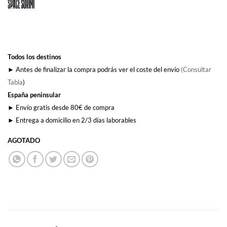
Todos los destinos
► Antes de finalizar la compra podrás ver el coste del envío
(Consultar
Tabla
)
España peninsular
► Envío gratis desde 80€ de compra
► Entrega a domicilio en 2/3 días laborables
AGOTADO