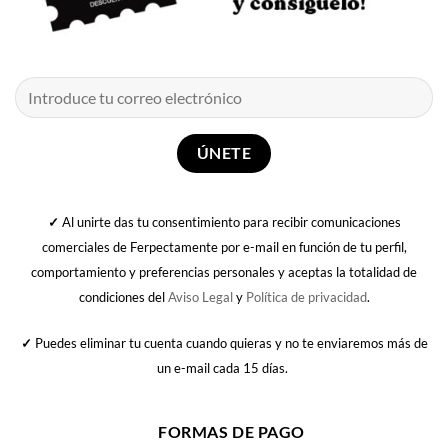
✓
Al unirte das tu consentimiento para recibir comunicaciones
comerciales de Ferpectamente por e-mail en función de tu perfil,
comportamiento y preferencias personales y aceptas la totalidad de
condiciones del
Aviso Legal
y
Política de privacidad
.
✓
Puedes eliminar tu cuenta cuando quieras y no te enviaremos más de
un e-mail cada 15 días.
FORMAS DE PAGO