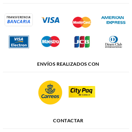
ENVÍOS REALIZADOS CON
CONTACTAR