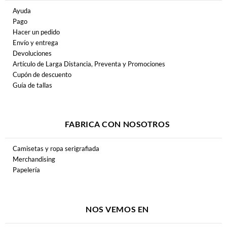
Ayuda
Pago
Hacer un pedido
Envío y entrega
Devoluciones
Artículo de Larga Distancia, Preventa y Promociones
Cupón de descuento
Guía de tallas
FABRICA CON NOSOTROS
Camisetas y ropa serigrafiada
Merchandising
Papelería
NOS VEMOS EN