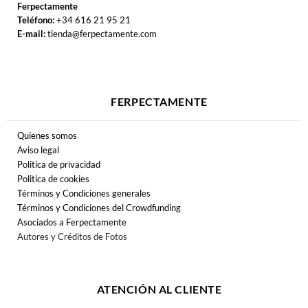
Ferpectamente
Teléfono:
+34 616 21 95 21
E-mail:
tienda@ferpectamente.com
FERPECTAMENTE
Quienes somos
Aviso legal
Politica de privacidad
Politica de cookies
Términos y Condiciones generales
Términos y Condiciones del Crowdfunding
Asociados a Ferpectamente
Autores y Créditos de Fotos
ATENCIÓN AL CLIENTE