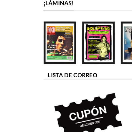
¡LÁMINAS!
LISTA DE CORREO