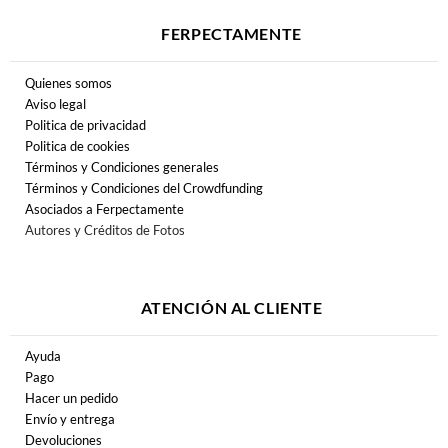
FERPECTAMENTE
Quienes somos
Aviso legal
Politica de privacidad
Politica de cookies
Términos y Condiciones generales
Términos y Condiciones del Crowdfunding
Asociados a Ferpectamente
Autores y Créditos de Fotos
ATENCIÓN AL CLIENTE
Ayuda
Pago
Hacer un pedido
Envío y entrega
Devoluciones