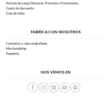
Artículo de Larga Distancia, Preventa y Promociones
Cupón de descuento
Guía de tallas
FABRICA CON NOSOTROS
Camisetas y ropa serigrafiada
Merchandising
Papelería
NOS VEMOS EN