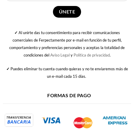
✓
Al unirte das tu consentimiento para recibir comunicaciones
comerciales de Ferpectamente por e-mail en función de tu perfil,
comportamiento y preferencias personales y aceptas la totalidad de
condiciones del
Aviso Legal
y
Política de privacidad
.
✓
Puedes eliminar tu cuenta cuando quieras y no te enviaremos más de
un e-mail cada 15 días.
FORMAS DE PAGO