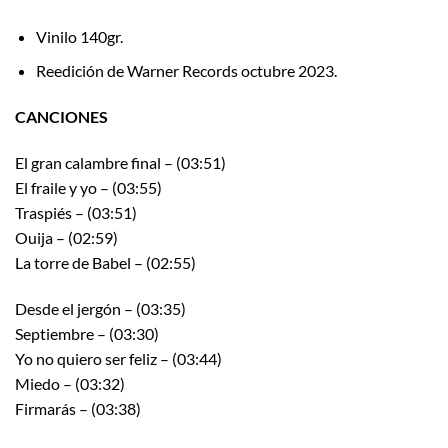
Vinilo 140gr.
Reedición de Warner Records octubre 2023.
CANCIONES
El gran calambre final – (03:51)
El fraile y yo – (03:55)
Traspiés – (03:51)
Ouija – (02:59)
La torre de Babel – (02:55)
Desde el jergón – (03:35)
Septiembre – (03:30)
Yo no quiero ser feliz – (03:44)
Miedo – (03:32)
Firmarás – (03:38)