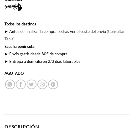
Todos los destinos
► Antes de finalizar la compra podrás ver el coste del envío
(Consultar
Tabla
)
España peninsular
► Envío gratis desde 80€ de compra
► Entrega a domicilio en 2/3 días laborables
AGOTADO
DESCRIPCIÓN