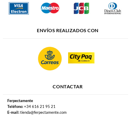
ENVÍOS REALIZADOS CON
CONTACTAR
Ferpectamente
Teléfono:
+34 616 21 95 21
E-mail:
tienda@ferpectamente.com