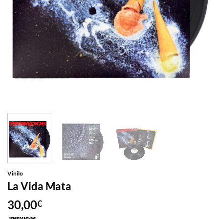
Vinilo
La Vida Mata
30,00
€