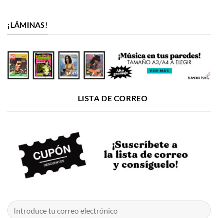
¡LÁMINAS!
LISTA DE CORREO