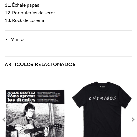
11. Échale papas
12. Por bulerías de Jerez
13. Rock de Lorena
Vinilo
ARTÍCULOS RELACIONADOS