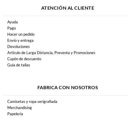
ATENCIÓN AL CLIENTE
Ayuda
Pago
Hacer un pedido
Envío y entrega
Devoluciones
Artículo de Larga Distancia, Preventa y Promociones
Cupón de descuento
Guía de tallas
FABRICA CON NOSOTROS
Camisetas y ropa serigrafiada
Merchandising
Papelería