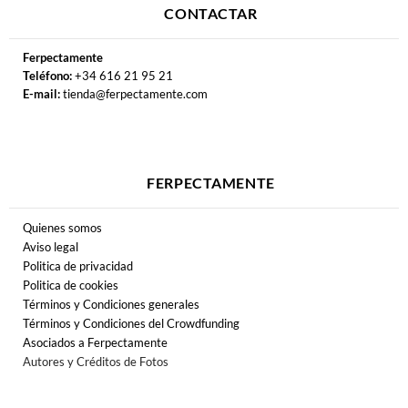
CONTACTAR
Ferpectamente
Teléfono:
+34 616 21 95 21
E-mail:
tienda@ferpectamente.com
FERPECTAMENTE
Quienes somos
Aviso legal
Politica de privacidad
Politica de cookies
Términos y Condiciones generales
Términos y Condiciones del Crowdfunding
Asociados a Ferpectamente
Autores y Créditos de Fotos