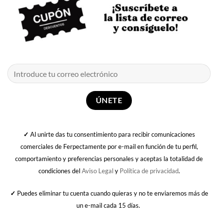
✓
Al unirte das tu consentimiento para recibir comunicaciones
comerciales de Ferpectamente por e-mail en función de tu perfil,
comportamiento y preferencias personales y aceptas la totalidad de
condiciones del
Aviso Legal
y
Política de privacidad
.
✓
Puedes eliminar tu cuenta cuando quieras y no te enviaremos más de
un e-mail cada 15 días.