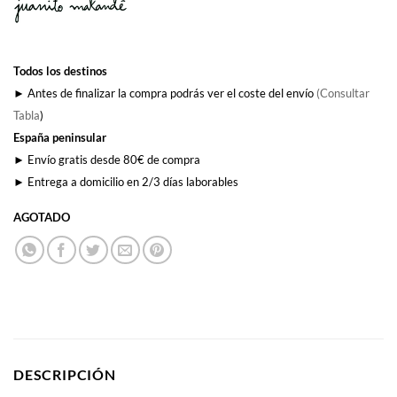
Todos los destinos
► Antes de finalizar la compra podrás ver el coste del envío
(Consultar
Tabla
)
España peninsular
► Envío gratis desde 80€ de compra
► Entrega a domicilio en 2/3 días laborables
AGOTADO
DESCRIPCIÓN