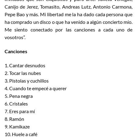
Canijo de Jerez, Tomasito, Andreas Lutz, Antonio Carmona,
Pepe Bao y más. Mi libertad me la ha dado cada persona que
ha comprado un disco o que ha venido a algún concierto mío.
Me siento conectado por las canciones a cada uno de
vosotros”.
Canciones
1. Cantar desnudos
2. Tocar las nubes
3. Pistolas y cuchillos
4. Cuando te empecé a querer
5. Pena negra
6. Cristales
7. Eres para mí
8. Ramón
9. Kamikaze
10. Huele a café