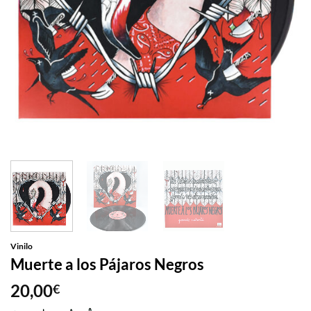
Vinilo
Muerte a los Pájaros Negros
20,00
€