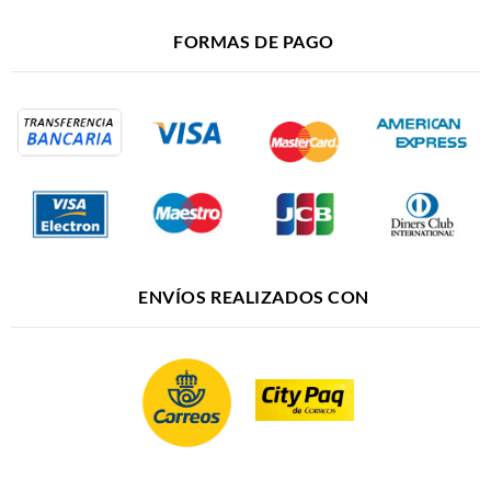
FORMAS DE PAGO
ENVÍOS REALIZADOS CON