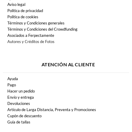
Aviso legal
Politica de privacidad
Politica de cookies
Términos y Condiciones generales
Términos y Condiciones del Crowdfunding
Asociados a Ferpectamente
Autores y Créditos de Fotos
ATENCIÓN AL CLIENTE
Ayuda
Pago
Hacer un pedido
Envío y entrega
Devoluciones
Artículo de Larga Distancia, Preventa y Promociones
Cupón de descuento
Guía de tallas