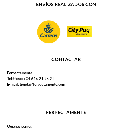
ENVÍOS REALIZADOS CON
CONTACTAR
Ferpectamente
Teléfono:
+34 616 21 95 21
E-mail:
tienda@ferpectamente.com
FERPECTAMENTE
Quienes somos