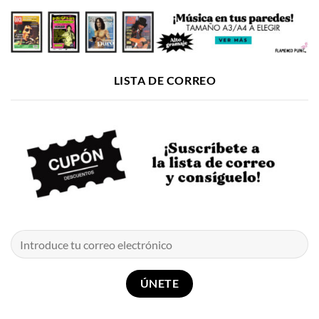
LISTA DE CORREO