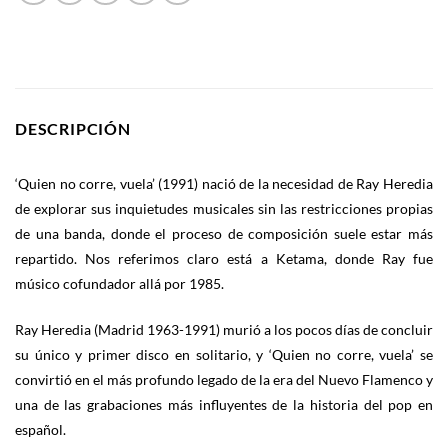
DESCRIPCIÓN
‘Quien no corre, vuela’ (1991) nació de la necesidad de Ray Heredia
de explorar sus inquietudes musicales sin las restricciones propias
de una banda, donde el proceso de composición suele estar más
repartido. Nos referimos claro está a Ketama, donde Ray fue
músico cofundador allá por 1985.
Ray Heredia (Madrid 1963-1991) murió a los pocos días de concluir
su único y primer disco en solitario, y ‘Quien no corre, vuela’ se
convirtió en el más profundo legado de la era del Nuevo Flamenco y
una de las grabaciones más influyentes de la historia del pop en
español.