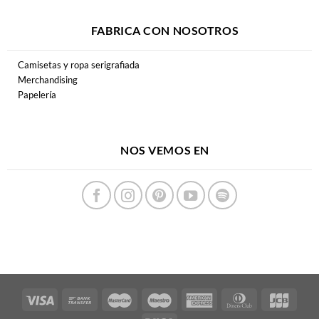
FABRICA CON NOSOTROS
Camisetas y ropa serigrafiada
Merchandising
Papelería
NOS VEMOS EN