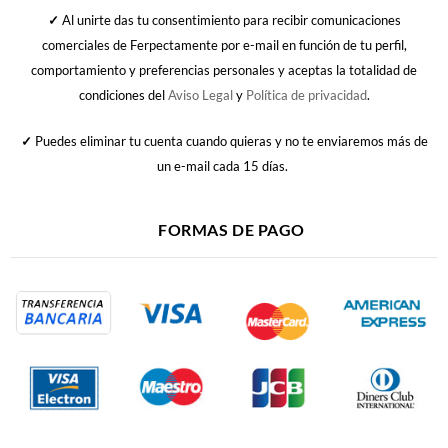
✓
Al unirte das tu consentimiento para recibir comunicaciones
comerciales de Ferpectamente por e-mail en función de tu perfil,
comportamiento y preferencias personales y aceptas la totalidad de
condiciones del
Aviso Legal
y
Política de privacidad
.
✓
Puedes eliminar tu cuenta cuando quieras y no te enviaremos más de
un e-mail cada 15 días.
FORMAS DE PAGO