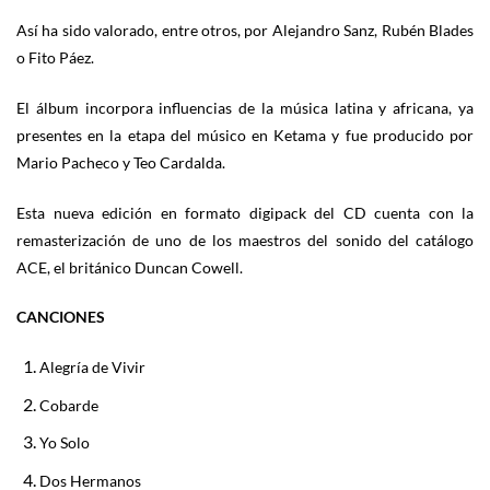
Así ha sido valorado, entre otros, por Alejandro Sanz, Rubén Blades
o Fito Páez.
El álbum incorpora influencias de la música latina y africana, ya
presentes en la etapa del músico en Ketama y fue producido por
Mario Pacheco y Teo Cardalda.
Esta nueva edición en formato digipack del CD cuenta con la
remasterización de uno de los maestros del sonido del catálogo
ACE, el británico Duncan Cowell.
CANCIONES
Alegría de Vivir
Cobarde
Yo Solo
Dos Hermanos