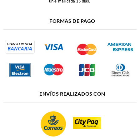
un e-mail cada 15 días.
FORMAS DE PAGO
ENVÍOS REALIZADOS CON