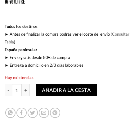
Todos los destinos
► Antes de finalizar la compra podrás ver el coste del envío
(Consultar
Tabla
)
España peninsular
► Envío gratis desde 80€ de compra
► Entrega a domicilio en 2/3 días laborables
Hay existencias
Vol. 1 cantidad
AÑADIR A LA CESTA