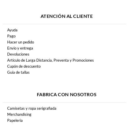
ATENCIÓN AL CLIENTE
Ayuda
Pago
Hacer un pedido
Envío y entrega
Devoluciones
Artículo de Larga Distancia, Preventa y Promociones
Cupón de descuento
Guía de tallas
FABRICA CON NOSOTROS
Camisetas y ropa serigrafiada
Merchandising
Papelería