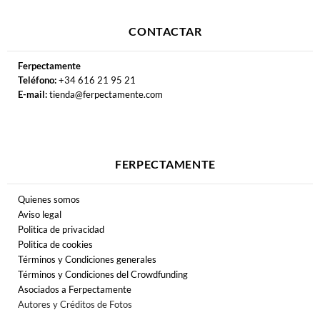
CONTACTAR
Ferpectamente
Teléfono:
+34 616 21 95 21
E-mail:
tienda@ferpectamente.com
FERPECTAMENTE
Quienes somos
Aviso legal
Politica de privacidad
Politica de cookies
Términos y Condiciones generales
Términos y Condiciones del Crowdfunding
Asociados a Ferpectamente
Autores y Créditos de Fotos