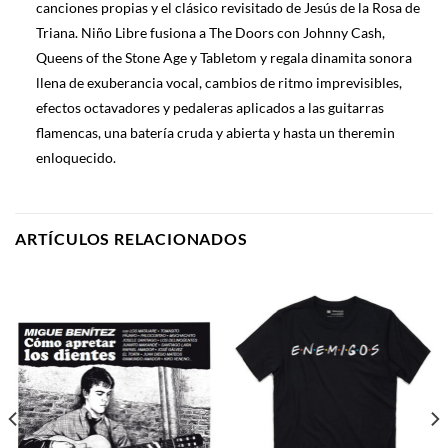
canciones propias y el clásico revisitado de Jesús de la Rosa de
Triana. Niño Libre fusiona a The Doors con Johnny Cash,
Queens of the Stone Age y Tabletom y regala dinamita sonora
llena de exuberancia vocal, cambios de ritmo imprevisibles,
efectos octavadores y pedaleras aplicados a las guitarras
flamencas, una batería cruda y abierta y hasta un theremin
enloquecido.
ARTÍCULOS RELACIONADOS