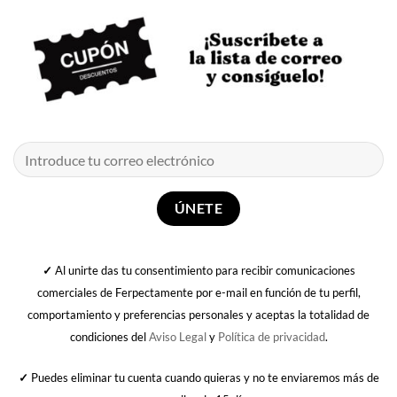
✓
Al unirte das tu consentimiento para recibir comunicaciones
comerciales de Ferpectamente por e-mail en función de tu perfil,
comportamiento y preferencias personales y aceptas la totalidad de
condiciones del
Aviso Legal
y
Política de privacidad
.
✓
Puedes eliminar tu cuenta cuando quieras y no te enviaremos más de