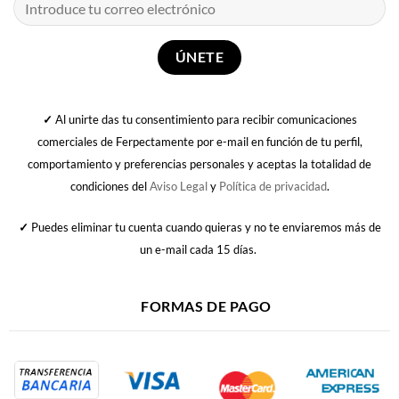
✓
Al unirte das tu consentimiento para recibir comunicaciones
comerciales de Ferpectamente por e-mail en función de tu perfil,
comportamiento y preferencias personales y aceptas la totalidad de
condiciones del
Aviso Legal
y
Política de privacidad
.
✓
Puedes eliminar tu cuenta cuando quieras y no te enviaremos más de
un e-mail cada 15 días.
FORMAS DE PAGO