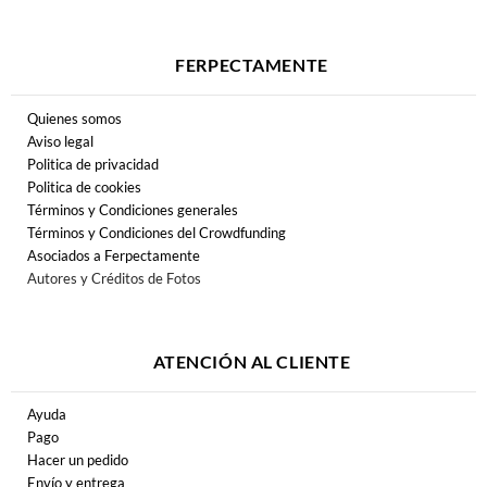
FERPECTAMENTE
Quienes somos
Aviso legal
Politica de privacidad
Politica de cookies
Términos y Condiciones generales
Términos y Condiciones del Crowdfunding
Asociados a Ferpectamente
Autores y Créditos de Fotos
ATENCIÓN AL CLIENTE
Ayuda
Pago
Hacer un pedido
Envío y entrega