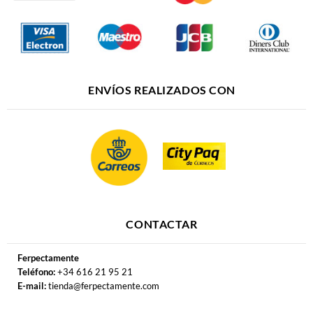
ENVÍOS REALIZADOS CON
CONTACTAR
Ferpectamente
Teléfono:
+34 616 21 95 21
E-mail:
tienda@ferpectamente.com