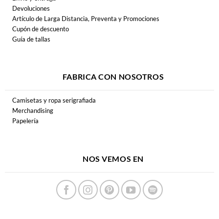
Devoluciones
Artículo de Larga Distancia, Preventa y Promociones
Cupón de descuento
Guía de tallas
FABRICA CON NOSOTROS
Camisetas y ropa serigrafiada
Merchandising
Papelería
NOS VEMOS EN