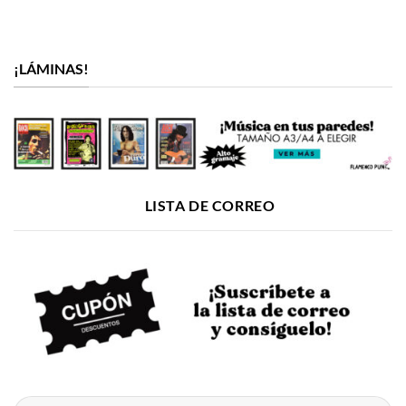
¡LÁMINAS!
LISTA DE CORREO