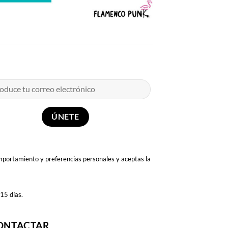
omportamiento y preferencias personales y aceptas la
 15 días.
ONTACTAR