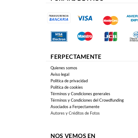
FERPECTAMENTE
Quienes somos
Aviso legal
Politica de privacidad
Politica de cookies
Términos y Condiciones generales
Términos y Condiciones del Crowdfunding
Asociados a Ferpectamente
Autores y Créditos de Fotos
NOS VEMOS EN