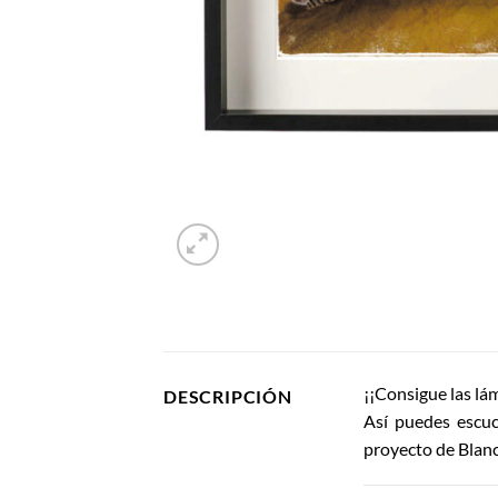
¡¡Consigue las lá
DESCRIPCIÓN
Así puedes escuc
proyecto de Blanc