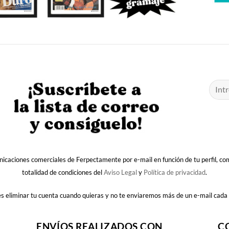
nicaciones comerciales de Ferpectamente por e-mail en función de tu perfil, c
totalidad de condiciones del
Aviso Legal
y
Política de privacidad
.
 eliminar tu cuenta cuando quieras y no te enviaremos más de un e-mail cada
ENVÍOS REALIZADOS CON
C