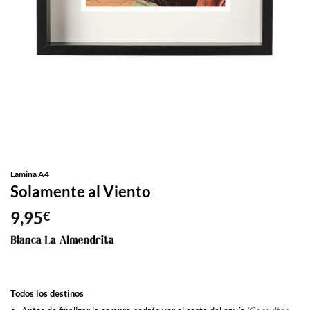
Lámina A4
Solamente al Viento
9,95
€
Todos los destinos