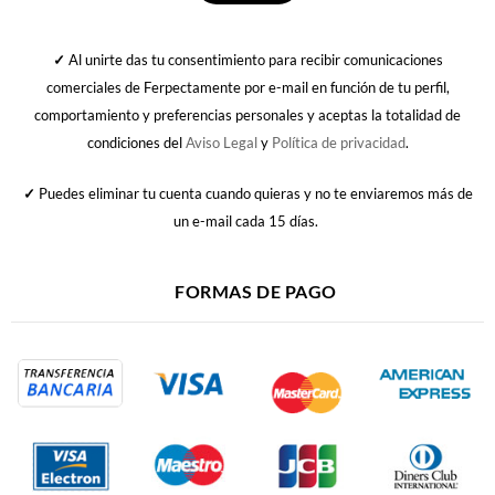
✓
Al unirte das tu consentimiento para recibir comunicaciones
comerciales de Ferpectamente por e-mail en función de tu perfil,
comportamiento y preferencias personales y aceptas la totalidad de
condiciones del
Aviso Legal
y
Política de privacidad
.
✓
Puedes eliminar tu cuenta cuando quieras y no te enviaremos más de
un e-mail cada 15 días.
FORMAS DE PAGO