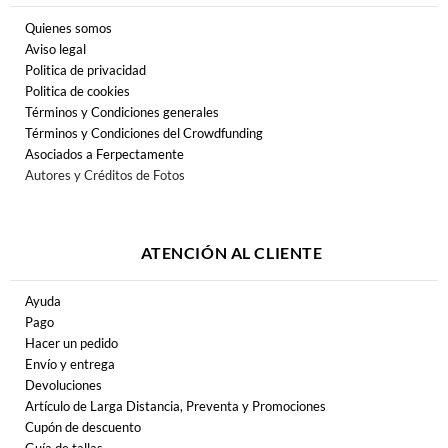
Quienes somos
Aviso legal
Politica de privacidad
Politica de cookies
Términos y Condiciones generales
Términos y Condiciones del Crowdfunding
Asociados a Ferpectamente
Autores y Créditos de Fotos
ATENCIÓN AL CLIENTE
Ayuda
Pago
Hacer un pedido
Envío y entrega
Devoluciones
Artículo de Larga Distancia, Preventa y Promociones
Cupón de descuento
Guía de tallas