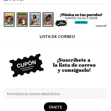
LISTA DE CORREO