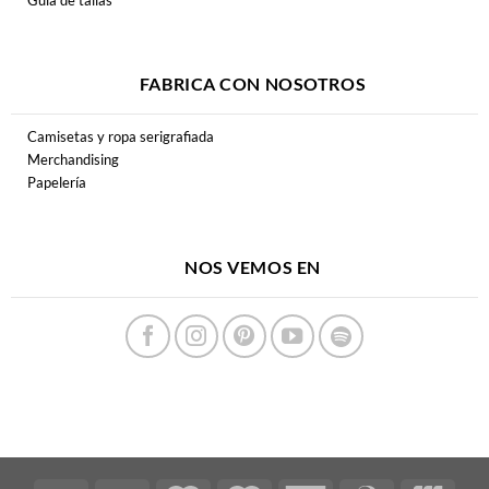
FABRICA CON NOSOTROS
Camisetas y ropa serigrafiada
Merchandising
Papelería
NOS VEMOS EN