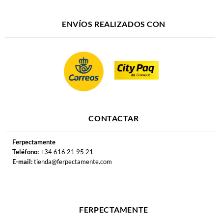
ENVÍOS REALIZADOS CON
CONTACTAR
Ferpectamente
Teléfono:
+34 616 21 95 21
E-mail:
tienda@ferpectamente.com
FERPECTAMENTE