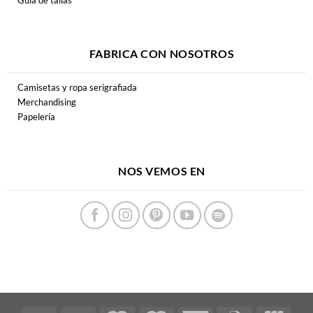
FABRICA CON NOSOTROS
Camisetas y ropa serigrafiada
Merchandising
Papelería
NOS VEMOS EN