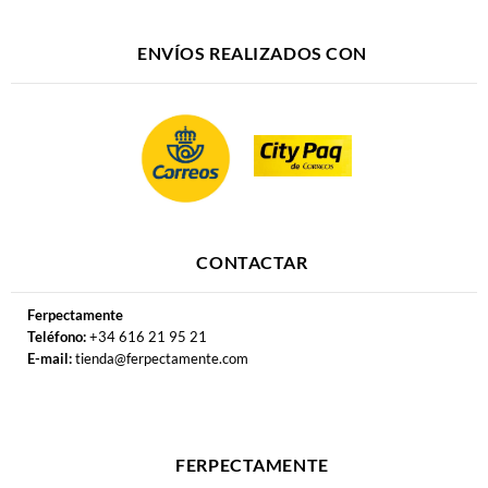
ENVÍOS REALIZADOS CON
CONTACTAR
Ferpectamente
Teléfono:
+34 616 21 95 21
E-mail:
tienda@ferpectamente.com
FERPECTAMENTE