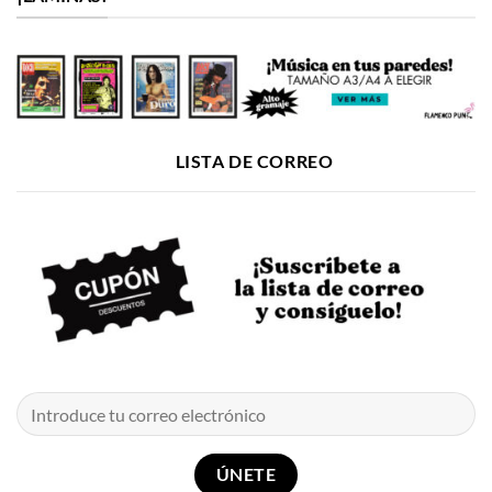
LISTA DE CORREO