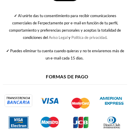
✓
Al unirte das tu consentimiento para recibir comunicaciones
comerciales de Ferpectamente por e-mail en función de tu perfil,
comportamiento y preferencias personales y aceptas la totalidad de
condiciones del
Aviso Legal
y
Política de privacidad
.
✓
Puedes eliminar tu cuenta cuando quieras y no te enviaremos más de
un e-mail cada 15 días.
FORMAS DE PAGO