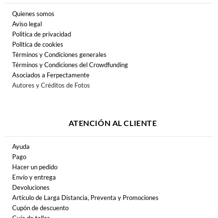
Quienes somos
Aviso legal
Politica de privacidad
Politica de cookies
Términos y Condiciones generales
Términos y Condiciones del Crowdfunding
Asociados a Ferpectamente
Autores y Créditos de Fotos
ATENCIÓN AL CLIENTE
Ayuda
Pago
Hacer un pedido
Envío y entrega
Devoluciones
Artículo de Larga Distancia, Preventa y Promociones
Cupón de descuento
Guía de tallas