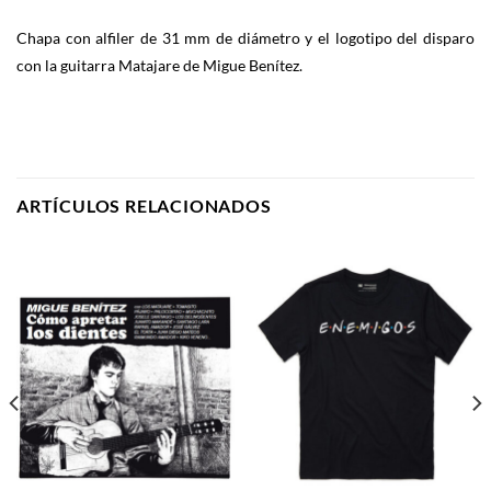
Chapa con alfiler de 31 mm de diámetro y el logotipo del disparo
con la guitarra Matajare de Migue Benítez.
ARTÍCULOS RELACIONADOS