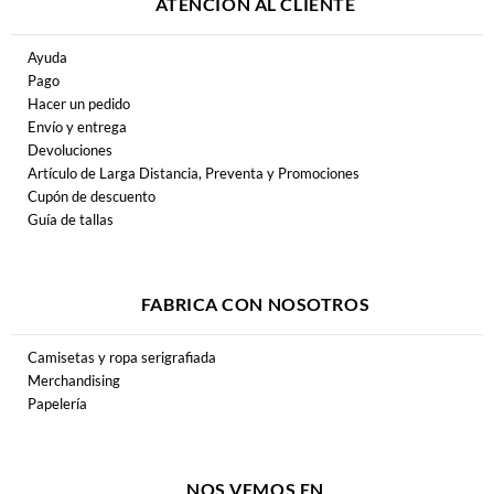
ATENCIÓN AL CLIENTE
Ayuda
Pago
Hacer un pedido
Envío y entrega
Devoluciones
Artículo de Larga Distancia, Preventa y Promociones
Cupón de descuento
Guía de tallas
FABRICA CON NOSOTROS
Camisetas y ropa serigrafiada
Merchandising
Papelería
NOS VEMOS EN