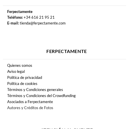
Ferpectamente
Teléfono:
+34 616 21 95 21
E-mail:
tienda@ferpectamente.com
FERPECTAMENTE
Quienes somos
Aviso legal
Politica de privacidad
Politica de cookies
Términos y Condiciones generales
Términos y Condiciones del Crowdfunding
Asociados a Ferpectamente
Autores y Créditos de Fotos