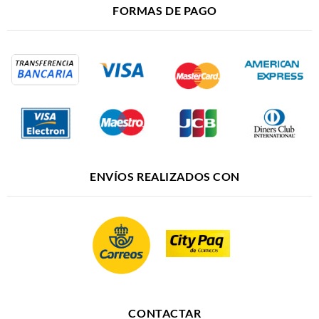
FORMAS DE PAGO
ENVÍOS REALIZADOS CON
CONTACTAR