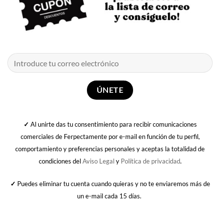
✓
Al unirte das tu consentimiento para recibir comunicaciones
comerciales de Ferpectamente por e-mail en función de tu perfil,
comportamiento y preferencias personales y aceptas la totalidad de
condiciones del
Aviso Legal
y
Política de privacidad
.
✓
Puedes eliminar tu cuenta cuando quieras y no te enviaremos más de
un e-mail cada 15 días.