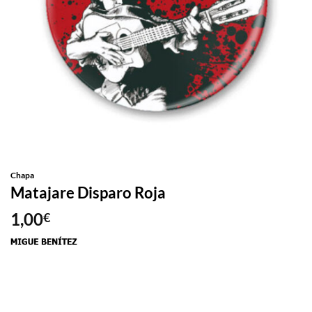
Chapa
Matajare Disparo Roja
1,00
€