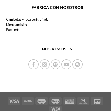
FABRICA CON NOSOTROS
Camisetas y ropa serigrafiada
Merchandising
Papelería
NOS VEMOS EN