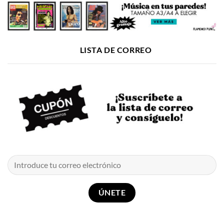
LISTA DE CORREO