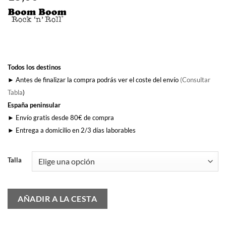
Todos los destinos
► Antes de finalizar la compra podrás ver el coste del envío
(Consultar
Tabla
)
España peninsular
► Envío gratis desde 80€ de compra
► Entrega a domicilio en 2/3 días laborables
Talla
AÑADIR A LA CESTA