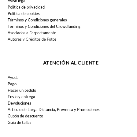
Aviso legal
Politica de privacidad
Politica de cookies
Términos y Condiciones generales
Términos y Condiciones del Crowdfunding
Asociados a Ferpectamente
Autores y Créditos de Fotos
ATENCIÓN AL CLIENTE
Ayuda
Pago
Hacer un pedido
Envío y entrega
Devoluciones
Artículo de Larga Distancia, Preventa y Promociones
Cupón de descuento
Guía de tallas