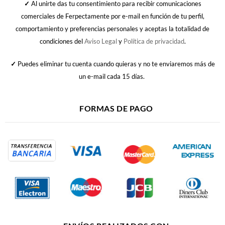
✓
Al unirte das tu consentimiento para recibir comunicaciones
comerciales de Ferpectamente por e-mail en función de tu perfil,
comportamiento y preferencias personales y aceptas la totalidad de
condiciones del
Aviso Legal
y
Política de privacidad
.
✓
Puedes eliminar tu cuenta cuando quieras y no te enviaremos más de
un e-mail cada 15 días.
FORMAS DE PAGO