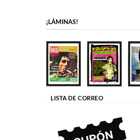
¡LÁMINAS!
LISTA DE CORREO