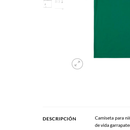
Camiseta para niñ
DESCRIPCIÓN
de vida garrapate