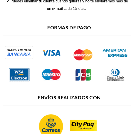
✓
Puedes eliminar tu cuenta cuando quieras y no te enviaremos más de
un e-mail cada 15 días.
FORMAS DE PAGO
ENVÍOS REALIZADOS CON