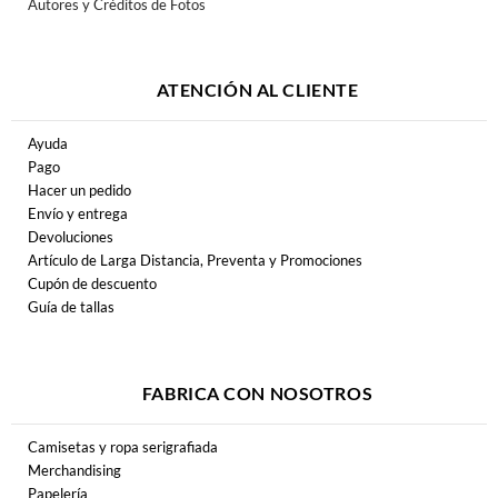
Autores y Créditos de Fotos
ATENCIÓN AL CLIENTE
Ayuda
Pago
Hacer un pedido
Envío y entrega
Devoluciones
Artículo de Larga Distancia, Preventa y Promociones
Cupón de descuento
Guía de tallas
FABRICA CON NOSOTROS
Camisetas y ropa serigrafiada
Merchandising
Papelería