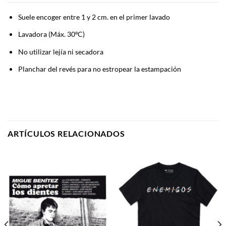
Suele encoger entre 1 y 2 cm. en el primer lavado
Lavadora (Máx. 30ºC)
No utilizar lejía ni secadora
Planchar del revés para no estropear la estampación
ARTÍCULOS RELACIONADOS