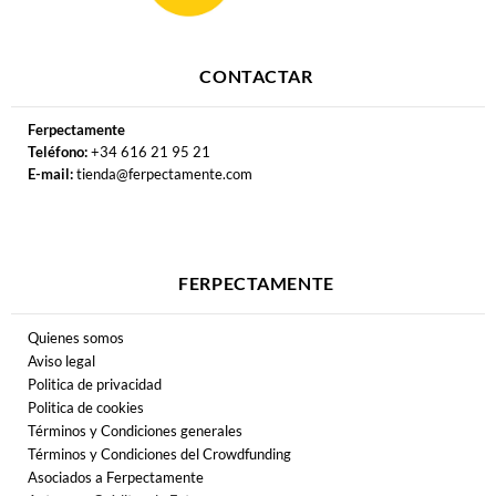
CONTACTAR
Ferpectamente
Teléfono:
+34 616 21 95 21
E-mail:
tienda@ferpectamente.com
FERPECTAMENTE
Quienes somos
Aviso legal
Politica de privacidad
Politica de cookies
Términos y Condiciones generales
Términos y Condiciones del Crowdfunding
Asociados a Ferpectamente