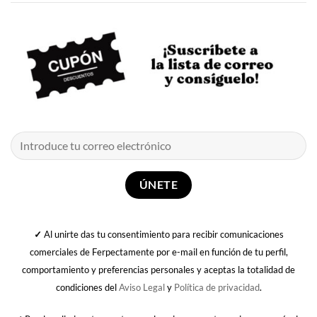
✓
Al unirte das tu consentimiento para recibir comunicaciones
comerciales de Ferpectamente por e-mail en función de tu perfil,
comportamiento y preferencias personales y aceptas la totalidad de
condiciones del
Aviso Legal
y
Política de privacidad
.