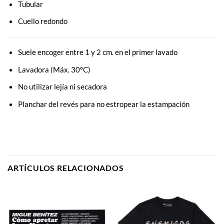
Tubular
Cuello redondo
Suele encoger entre 1 y 2 cm. en el primer lavado
Lavadora (Máx. 30ºC)
No utilizar lejía ni secadora
Planchar del revés para no estropear la estampación
ARTÍCULOS RELACIONADOS