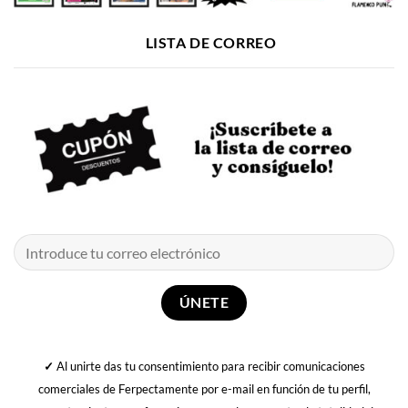
LISTA DE CORREO
✓
Al unirte das tu consentimiento para recibir comunicaciones
comerciales de Ferpectamente por e-mail en función de tu perfil,