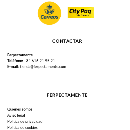
CONTACTAR
Ferpectamente
Teléfono:
+34 616 21 95 21
E-mail:
tienda@ferpectamente.com
FERPECTAMENTE
Quienes somos
Aviso legal
Politica de privacidad
Politica de cookies