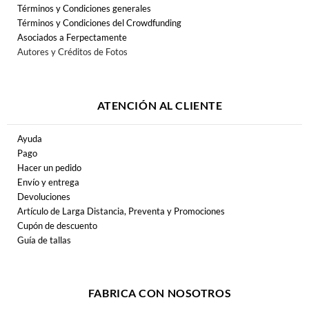
Términos y Condiciones generales
Términos y Condiciones del Crowdfunding
Asociados a Ferpectamente
Autores y Créditos de Fotos
ATENCIÓN AL CLIENTE
Ayuda
Pago
Hacer un pedido
Envío y entrega
Devoluciones
Artículo de Larga Distancia, Preventa y Promociones
Cupón de descuento
Guía de tallas
FABRICA CON NOSOTROS