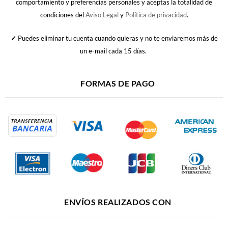
comportamiento y preferencias personales y aceptas la totalidad de
condiciones del
Aviso Legal
y
Política de privacidad
.
✓
Puedes eliminar tu cuenta cuando quieras y no te enviaremos más de
un e-mail cada 15 días.
FORMAS DE PAGO
ENVÍOS REALIZADOS CON