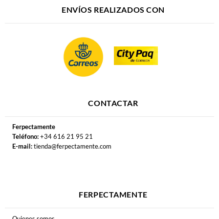
ENVÍOS REALIZADOS CON
CONTACTAR
Ferpectamente
Teléfono:
+34 616 21 95 21
E-mail:
tienda@ferpectamente.com
FERPECTAMENTE
Quienes somos