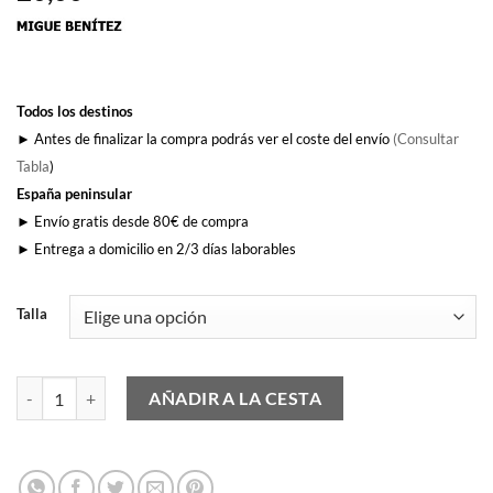
Todos los destinos
► Antes de finalizar la compra podrás ver el coste del envío
(Consultar
Tabla
)
España peninsular
► Envío gratis desde 80€ de compra
► Entrega a domicilio en 2/3 días laborables
Talla
Poeta Encadenado cantidad
AÑADIR A LA CESTA