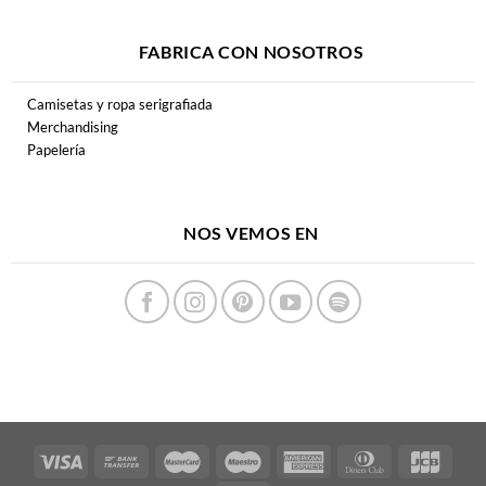
FABRICA CON NOSOTROS
Camisetas y ropa serigrafiada
Merchandising
Papelería
NOS VEMOS EN