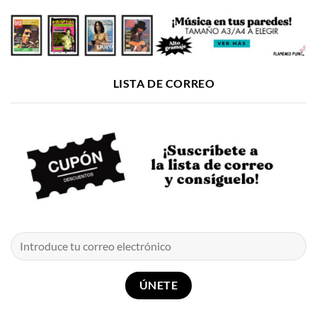
LISTA DE CORREO