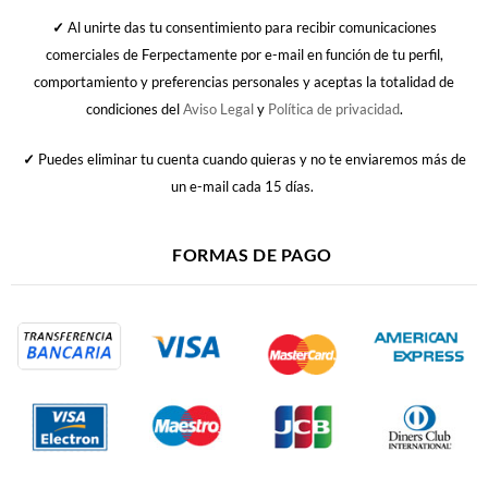
✓
Al unirte das tu consentimiento para recibir comunicaciones
comerciales de Ferpectamente por e-mail en función de tu perfil,
comportamiento y preferencias personales y aceptas la totalidad de
condiciones del
Aviso Legal
y
Política de privacidad
.
✓
Puedes eliminar tu cuenta cuando quieras y no te enviaremos más de
un e-mail cada 15 días.
FORMAS DE PAGO