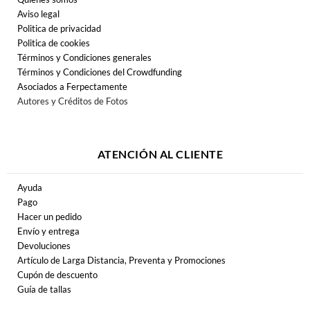
Aviso legal
Politica de privacidad
Politica de cookies
Términos y Condiciones generales
Términos y Condiciones del Crowdfunding
Asociados a Ferpectamente
Autores y Créditos de Fotos
ATENCIÓN AL CLIENTE
Ayuda
Pago
Hacer un pedido
Envío y entrega
Devoluciones
Artículo de Larga Distancia, Preventa y Promociones
Cupón de descuento
Guía de tallas