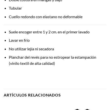
Tubular
Cuello redondo con elastano no deformable
Suele encoger entre 1 y 2 cm. en el primer lavado
Lavar en frío
No utilizar lejía ni secadora
Planchar del revés para no estropear la estampación
(vinilo textil de alta calidad)
ARTÍCULOS RELACIONADOS