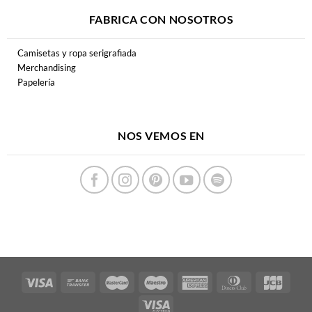
FABRICA CON NOSOTROS
Camisetas y ropa serigrafiada
Merchandising
Papelería
NOS VEMOS EN