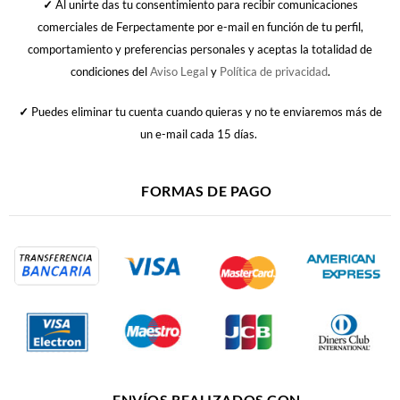
✓
Al unirte das tu consentimiento para recibir comunicaciones
comerciales de Ferpectamente por e-mail en función de tu perfil,
comportamiento y preferencias personales y aceptas la totalidad de
condiciones del
Aviso Legal
y
Política de privacidad
.
✓
Puedes eliminar tu cuenta cuando quieras y no te enviaremos más de
un e-mail cada 15 días.
FORMAS DE PAGO
ENVÍOS REALIZADOS CON