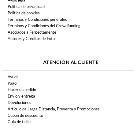
Politica de privacidad
Politica de cookies
Términos y Condiciones generales
Términos y Condiciones del Crowdfunding
Asociados a Ferpectamente
Autores y Créditos de Fotos
ATENCIÓN AL CLIENTE
Ayuda
Pago
Hacer un pedido
Envío y entrega
Devoluciones
Artículo de Larga Distancia, Preventa y Promociones
Cupón de descuento
Guía de tallas