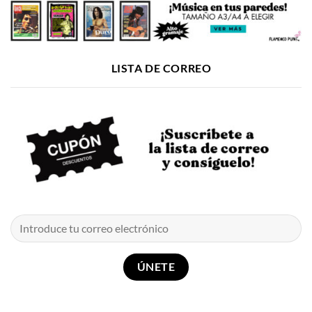
LISTA DE CORREO