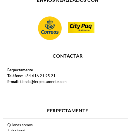
CONTACTAR
Ferpectamente
Teléfono:
+34 616 21 95 21
E-mail:
tienda@ferpectamente.com
FERPECTAMENTE
Quienes somos
Aviso legal