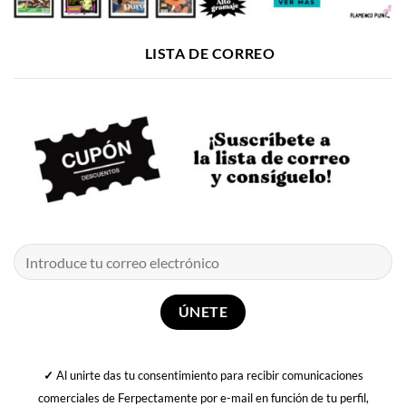
LISTA DE CORREO
✓
Al unirte das tu consentimiento para recibir comunicaciones
comerciales de Ferpectamente por e-mail en función de tu perfil,