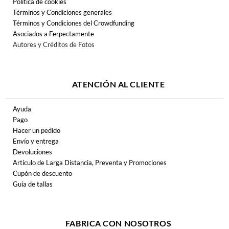
Politica de cookies
Términos y Condiciones generales
Términos y Condiciones del Crowdfunding
Asociados a Ferpectamente
Autores y Créditos de Fotos
ATENCIÓN AL CLIENTE
Ayuda
Pago
Hacer un pedido
Envío y entrega
Devoluciones
Artículo de Larga Distancia, Preventa y Promociones
Cupón de descuento
Guía de tallas
FABRICA CON NOSOTROS