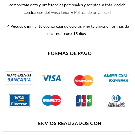
comportamiento y preferencias personales y aceptas la totalidad de
condiciones del
Aviso Legal
y
Política de privacidad
.
✓
Puedes eliminar tu cuenta cuando quieras y no te enviaremos más de
un e-mail cada 15 días.
FORMAS DE PAGO
ENVÍOS REALIZADOS CON