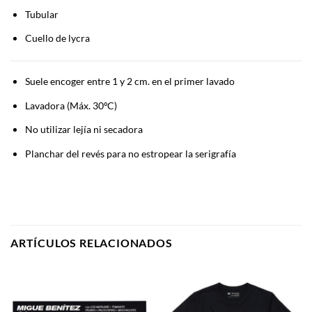
Tubular
Cuello de lycra
Suele encoger entre 1 y 2 cm. en el primer lavado
Lavadora (Máx. 30ºC)
No utilizar lejía ni secadora
Planchar del revés para no estropear la serigrafía
ARTÍCULOS RELACIONADOS