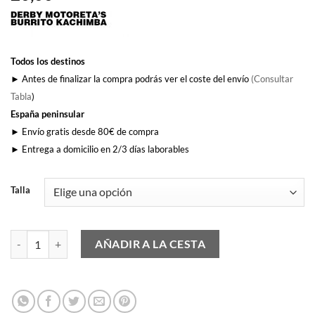
Todos los destinos
► Antes de finalizar la compra podrás ver el coste del envío
(Consultar
Tabla
)
España peninsular
► Envío gratis desde 80€ de compra
► Entrega a domicilio en 2/3 días laborables
Talla
Logo DMBK cantidad
AÑADIR A LA CESTA