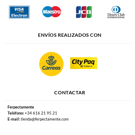
ENVÍOS REALIZADOS CON
CONTACTAR
Ferpectamente
Teléfono:
+34 616 21 95 21
E-mail:
tienda@ferpectamente.com