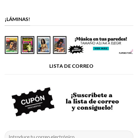
¡LÁMINAS!
LISTA DE CORREO