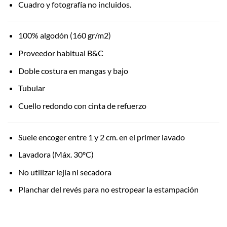
Cuadro y fotografía no incluidos.
100% algodón (160 gr/m2)
Proveedor habitual B&C
Doble costura en mangas y bajo
Tubular
Cuello redondo con cinta de refuerzo
Suele encoger entre 1 y 2 cm. en el primer lavado
Lavadora (Máx. 30ºC)
No utilizar lejía ni secadora
Planchar del revés para no estropear la estampación