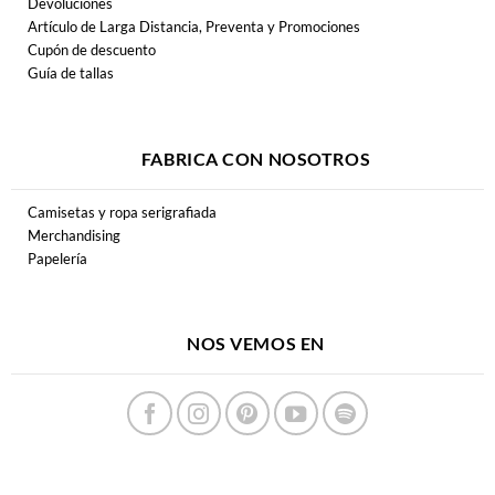
Devoluciones
Artículo de Larga Distancia, Preventa y Promociones
Cupón de descuento
Guía de tallas
FABRICA CON NOSOTROS
Camisetas y ropa serigrafiada
Merchandising
Papelería
NOS VEMOS EN