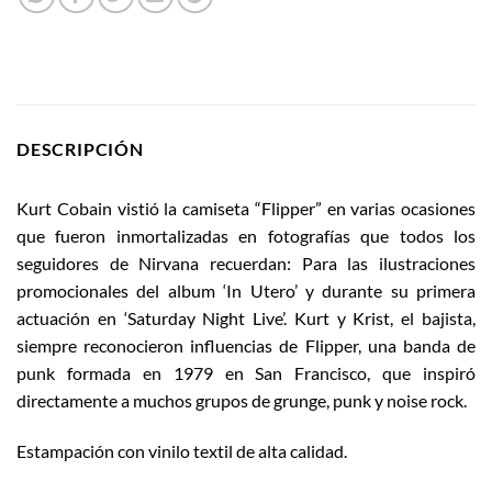
DESCRIPCIÓN
Kurt Cobain vistió la camiseta “Flipper” en varias ocasiones
que fueron inmortalizadas en fotografías que todos los
seguidores de Nirvana recuerdan: Para las ilustraciones
promocionales del album ‘In Utero’ y durante su primera
actuación en ‘Saturday Night Live’. Kurt y Krist, el bajista,
siempre reconocieron influencias de Flipper, una banda de
punk formada en 1979 en San Francisco, que inspiró
directamente a muchos grupos de grunge, punk y noise rock.
Estampación con vinilo textil de alta calidad.