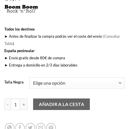
Todos los destinos
► Antes de finalizar la compra podrás ver el coste del envío
(Consultar
Tabla
)
España peninsular
► Envío gratis desde 80€ de compra
► Entrega a domicilio en 2/3 días laborables
Talla Negra
Flipper cantidad
AÑADIR A LA CESTA