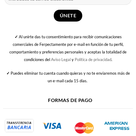
✓
Al unirte das tu consentimiento para recibir comunicaciones
comerciales de Ferpectamente por e-mail en función de tu perfil,
comportamiento y preferencias personales y aceptas la totalidad de
condiciones del
Aviso Legal
y
Política de privacidad
.
✓
Puedes eliminar tu cuenta cuando quieras y no te enviaremos más de
un e-mail cada 15 días.
FORMAS DE PAGO