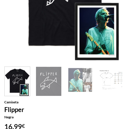
Camiseta
Flipper
Negra
16,99
€