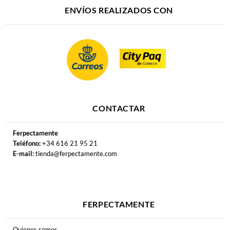
ENVÍOS REALIZADOS CON
CONTACTAR
Ferpectamente
Teléfono:
+34 616 21 95 21
E-mail:
tienda@ferpectamente.com
FERPECTAMENTE
Quienes somos