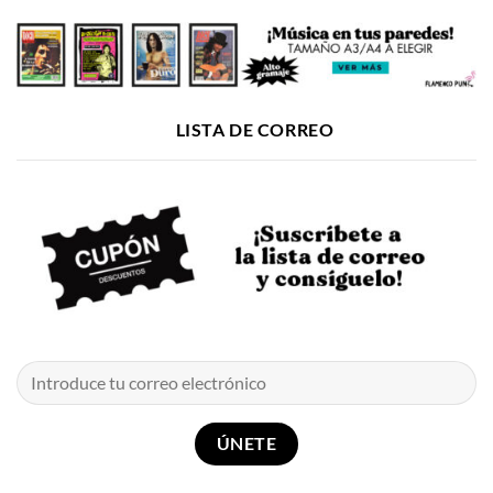
LISTA DE CORREO