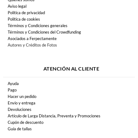
Aviso legal
Politica de privacidad
Politica de cookies
Términos y Condiciones generales
Términos y Condiciones del Crowdfunding
Asociados a Ferpectamente
Autores y Créditos de Fotos
ATENCIÓN AL CLIENTE
Ayuda
Pago
Hacer un pedido
Envío y entrega
Devoluciones
Artículo de Larga Distancia, Preventa y Promociones
Cupón de descuento
Guía de tallas