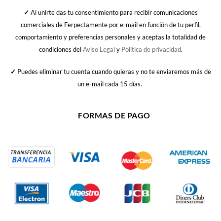
✓
Al unirte das tu consentimiento para recibir comunicaciones
comerciales de Ferpectamente por e-mail en función de tu perfil,
comportamiento y preferencias personales y aceptas la totalidad de
condiciones del
Aviso Legal
y
Política de privacidad
.
✓
Puedes eliminar tu cuenta cuando quieras y no te enviaremos más de
un e-mail cada 15 días.
FORMAS DE PAGO