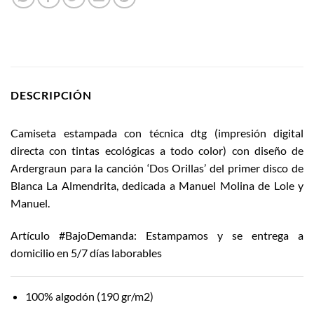
DESCRIPCIÓN
Camiseta estampada con técnica dtg (impresión digital
directa con tintas ecológicas a todo color) con diseño de
Ardergraun para la canción ‘Dos Orillas’ del primer disco de
Blanca La Almendrita, dedicada a Manuel Molina de Lole y
Manuel.
Artículo #BajoDemanda: Estampamos y se entrega a
domicilio en 5/7 días laborables
100% algodón (190 gr/m2)