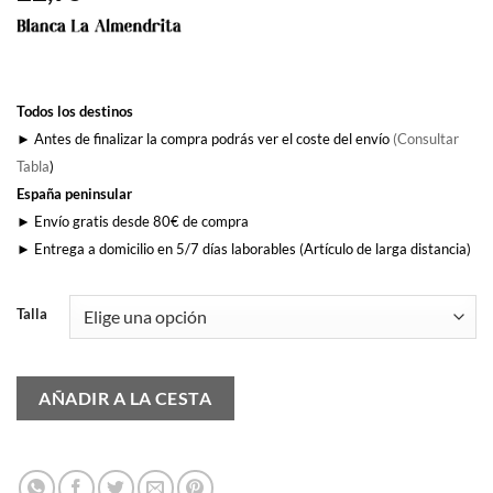
Todos los destinos
► Antes de finalizar la compra podrás ver el coste del envío
(Consultar
Tabla
)
España peninsular
► Envío gratis desde 80€ de compra
► Entrega a domicilio en 5/7 días laborables (Artículo de larga distancia)
Talla
AÑADIR A LA CESTA