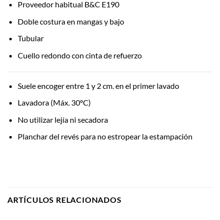
Proveedor habitual B&C E190
Doble costura en mangas y bajo
Tubular
Cuello redondo con cinta de refuerzo
Suele encoger entre 1 y 2 cm. en el primer lavado
Lavadora (Máx. 30ºC)
No utilizar lejía ni secadora
Planchar del revés para no estropear la estampación
ARTÍCULOS RELACIONADOS