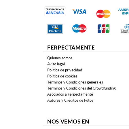
FERPECTAMENTE
Quienes somos
Aviso legal
Politica de privacidad
Politica de cookies
Términos y Condiciones generales
Términos y Condiciones del Crowdfunding
Asociados a Ferpectamente
Autores y Créditos de Fotos
NOS VEMOS EN