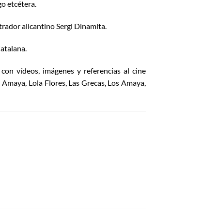
o etcétera.
trador alicantino Sergi Dinamita.
atalana.
con vídeos, imágenes y referencias al cine
 Amaya, Lola Flores, Las Grecas, Los Amaya,