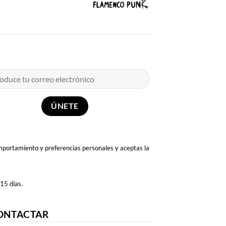
omportamiento y preferencias personales y aceptas la
 15 días.
ONTACTAR