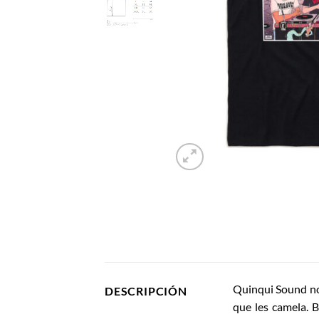
Quinqui Sound no
DESCRIPCIÓN
que les camela. 