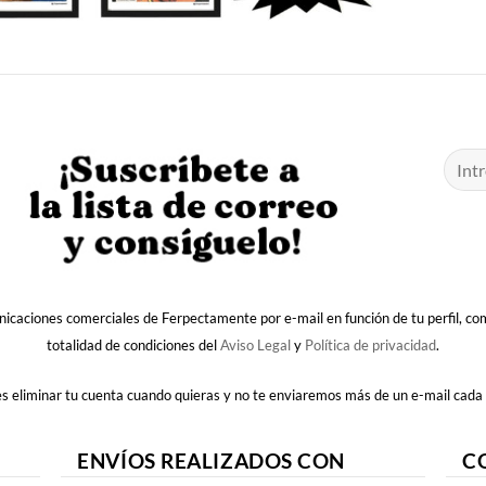
nicaciones comerciales de Ferpectamente por e-mail en función de tu perfil, c
totalidad de condiciones del
Aviso Legal
y
Política de privacidad
.
 eliminar tu cuenta cuando quieras y no te enviaremos más de un e-mail cada
ENVÍOS REALIZADOS CON
C