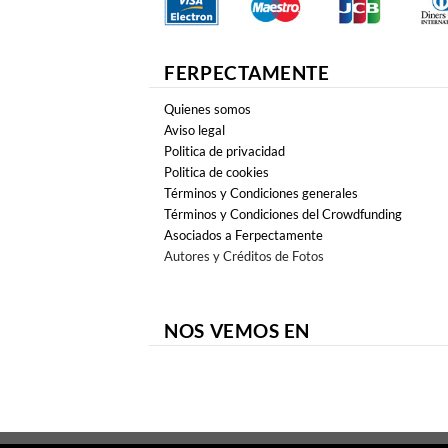
FERPECTAMENTE
Quienes somos
Aviso legal
Politica de privacidad
Politica de cookies
Términos y Condiciones generales
Términos y Condiciones del Crowdfunding
Asociados a Ferpectamente
Autores y Créditos de Fotos
NOS VEMOS EN