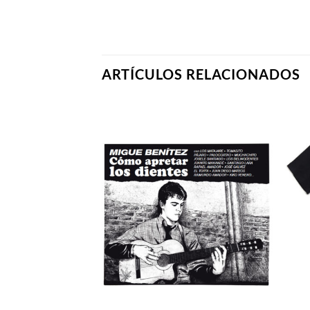
ARTÍCULOS RELACIONADOS