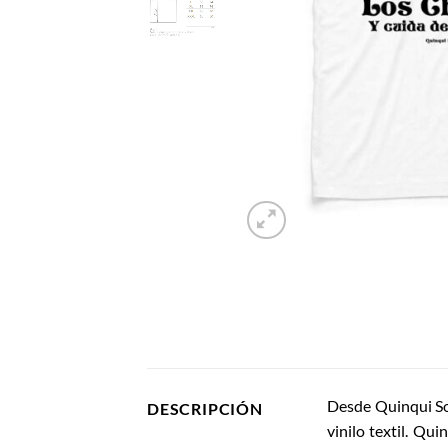
Desde Quinqui Sou
DESCRIPCIÓN
vinilo textil. Q