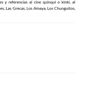
 y referencias al cine quinqui o kinki, al
es, Las Grecas, Los Amaya, Los Chunguitos,