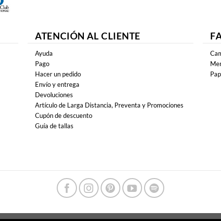
ATENCIÓN AL CLIENTE
F
Ayuda
Cam
Pago
Mer
Hacer un pedido
Pap
Envío y entrega
Devoluciones
Artículo de Larga Distancia, Preventa y Promociones
Cupón de descuento
Guía de tallas