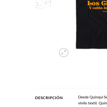
Desde Quinqui Sou
DESCRIPCIÓN
vinilo textil. Q