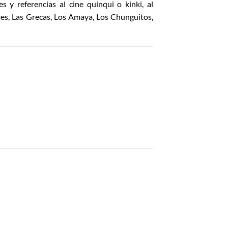
 y referencias al cine quinqui o kinki, al
es, Las Grecas, Los Amaya, Los Chunguitos,