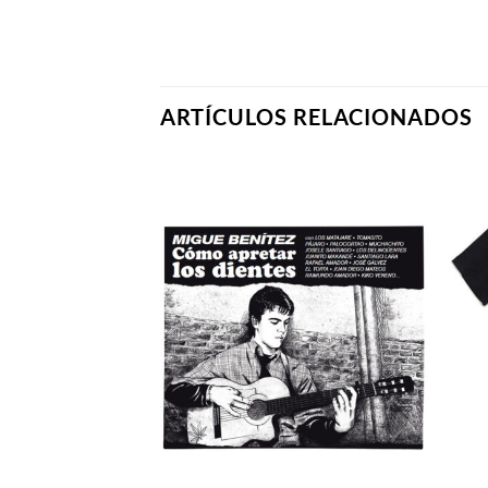
ARTÍCULOS RELACIONADOS