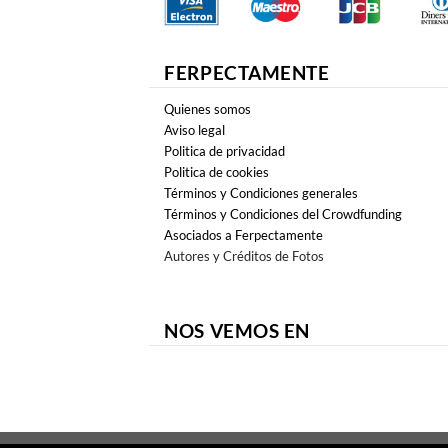
FERPECTAMENTE
Quienes somos
Aviso legal
Politica de privacidad
Politica de cookies
Términos y Condiciones generales
Términos y Condiciones del Crowdfunding
Asociados a Ferpectamente
Autores y Créditos de Fotos
NOS VEMOS EN