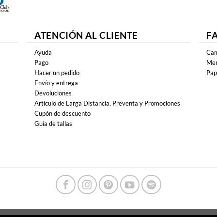
ATENCIÓN AL CLIENTE
F
Ayuda
Cam
Pago
Mer
Hacer un pedido
Pap
Envío y entrega
Devoluciones
Artículo de Larga Distancia, Preventa y Promociones
Cupón de descuento
Guía de tallas