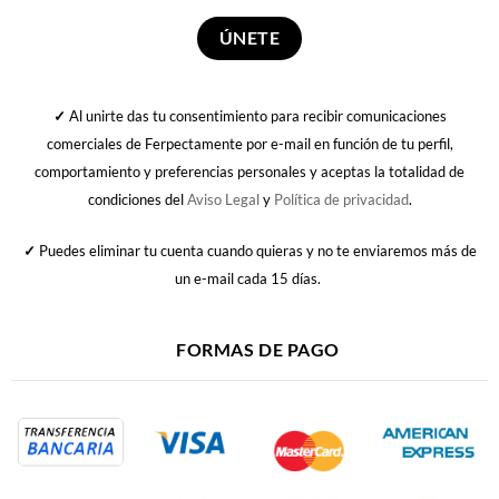
✓
Al unirte das tu consentimiento para recibir comunicaciones
comerciales de Ferpectamente por e-mail en función de tu perfil,
comportamiento y preferencias personales y aceptas la totalidad de
condiciones del
Aviso Legal
y
Política de privacidad
.
✓
Puedes eliminar tu cuenta cuando quieras y no te enviaremos más de
un e-mail cada 15 días.
FORMAS DE PAGO