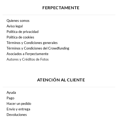
FERPECTAMENTE
Quienes somos
Aviso legal
Politica de privacidad
Politica de cookies
Términos y Condiciones generales
Términos y Condiciones del Crowdfunding
Asociados a Ferpectamente
Autores y Créditos de Fotos
ATENCIÓN AL CLIENTE
Ayuda
Pago
Hacer un pedido
Envío y entrega
Devoluciones