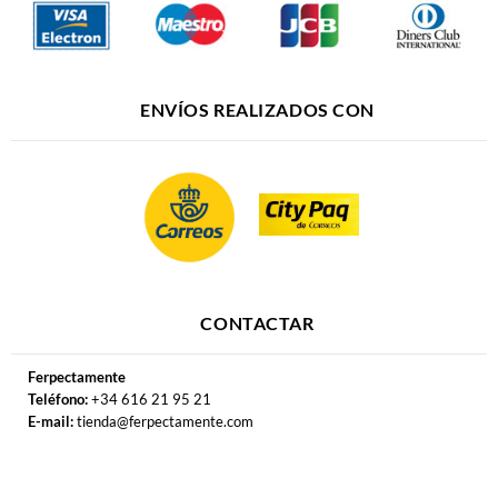
ENVÍOS REALIZADOS CON
CONTACTAR
Ferpectamente
Teléfono:
+34 616 21 95 21
E-mail:
tienda@ferpectamente.com