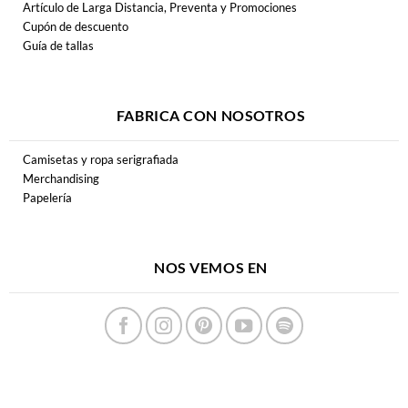
Artículo de Larga Distancia, Preventa y Promociones
Cupón de descuento
Guía de tallas
FABRICA CON NOSOTROS
Camisetas y ropa serigrafiada
Merchandising
Papelería
NOS VEMOS EN