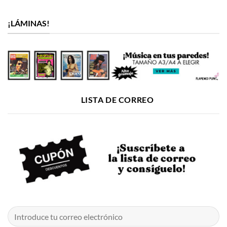
¡LÁMINAS!
LISTA DE CORREO