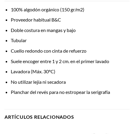
100% algodón orgánico (150 gr/m2)
Proveedor habitual B&C
Doble costura en mangas y bajo
Tubular
Cuello redondo con cinta de refuerzo
Suele encoger entre 1 y 2 cm. en el primer lavado
Lavadora (Máx. 30ºC)
No utilizar lejía ni secadora
Planchar del revés para no estropear la serigrafía
ARTÍCULOS RELACIONADOS