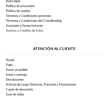
Aviso legal
Politica de privacidad
Politica de cookies
Términos y Condiciones generales
Términos y Condiciones del Crowdfunding
Asociados a Ferpectamente
Autores y Créditos de Fotos
ATENCIÓN AL CLIENTE
Ayuda
Pago
Hacer un pedido
Envío y entrega
Devoluciones
Artículo de Larga Distancia, Preventa y Promociones
Cupón de descuento
Guía de tallas