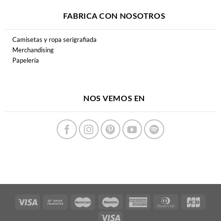
FABRICA CON NOSOTROS
Camisetas y ropa serigrafiada
Merchandising
Papelería
NOS VEMOS EN