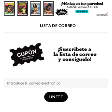
LISTA DE CORREO