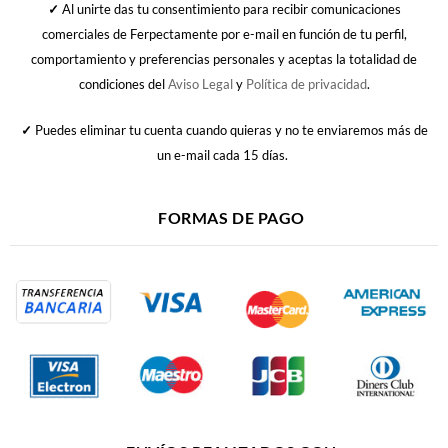
✓
Al unirte das tu consentimiento para recibir comunicaciones
comerciales de Ferpectamente por e-mail en función de tu perfil,
comportamiento y preferencias personales y aceptas la totalidad de
condiciones del
Aviso Legal
y
Política de privacidad
.
✓
Puedes eliminar tu cuenta cuando quieras y no te enviaremos más de
un e-mail cada 15 días.
FORMAS DE PAGO