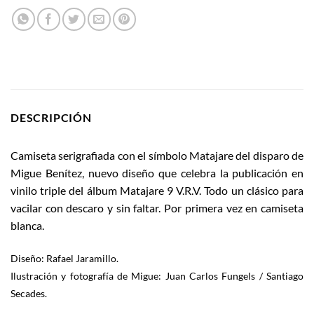
DESCRIPCIÓN
Camiseta serigrafiada con el símbolo Matajare del disparo de
Migue Benítez, nuevo diseño que celebra la publicación en
vinilo triple del álbum Matajare 9 V.R.V. Todo un clásico para
vacilar con descaro y sin faltar. Por primera vez en camiseta
blanca.
Diseño: Rafael Jaramillo.
Ilustración y fotografía de Migue: Juan Carlos Fungels / Santiago
Secades.