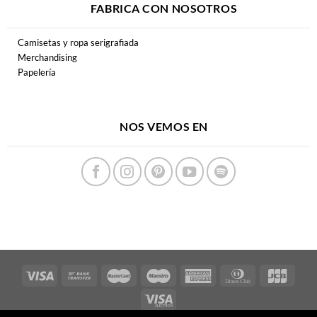
FABRICA CON NOSOTROS
Camisetas y ropa serigrafiada
Merchandising
Papelería
NOS VEMOS EN