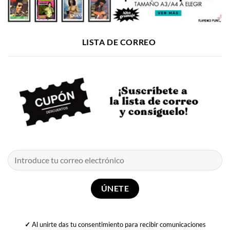
LISTA DE CORREO
✓
Al unirte das tu consentimiento para recibir comunicaciones