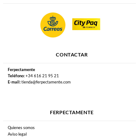
CONTACTAR
Ferpectamente
Teléfono:
+34 616 21 95 21
E-mail:
tienda@ferpectamente.com
FERPECTAMENTE
Quienes somos
Aviso legal