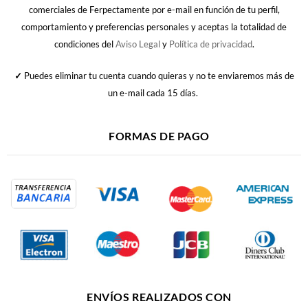
comerciales de Ferpectamente por e-mail en función de tu perfil,
comportamiento y preferencias personales y aceptas la totalidad de
condiciones del
Aviso Legal
y
Política de privacidad
.
✓
Puedes eliminar tu cuenta cuando quieras y no te enviaremos más de
un e-mail cada 15 días.
FORMAS DE PAGO
ENVÍOS REALIZADOS CON