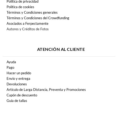
Politica de privacidad
Politica de cookies
Términos y Condiciones generales
Términos y Condiciones del Crowdfunding
Asociados a Ferpectamente
Autores y Créditos de Fotos
ATENCIÓN AL CLIENTE
Ayuda
Pago
Hacer un pedido
Envío y entrega
Devoluciones
Artículo de Larga Distancia, Preventa y Promociones
Cupón de descuento
Guía de tallas