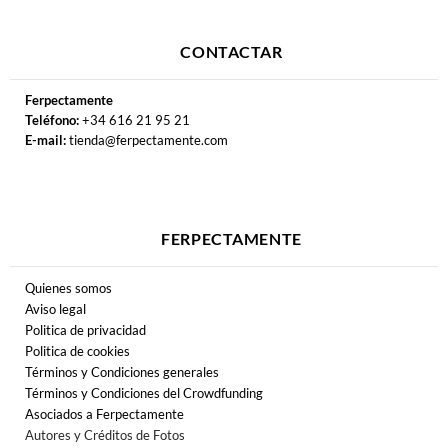
CONTACTAR
Ferpectamente
Teléfono:
+34 616 21 95 21
E-mail:
tienda@ferpectamente.com
FERPECTAMENTE
Quienes somos
Aviso legal
Politica de privacidad
Politica de cookies
Términos y Condiciones generales
Términos y Condiciones del Crowdfunding
Asociados a Ferpectamente
Autores y Créditos de Fotos