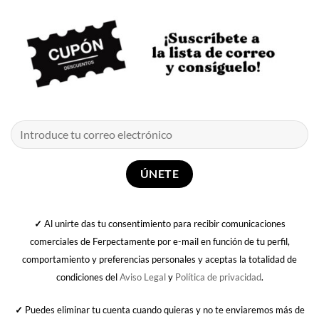
✓
Al unirte das tu consentimiento para recibir comunicaciones
comerciales de Ferpectamente por e-mail en función de tu perfil,
comportamiento y preferencias personales y aceptas la totalidad de
condiciones del
Aviso Legal
y
Política de privacidad
.
✓
Puedes eliminar tu cuenta cuando quieras y no te enviaremos más de