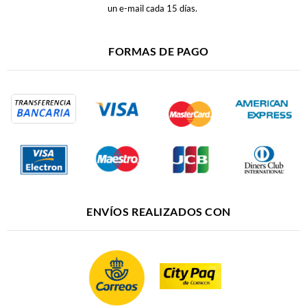
un e-mail cada 15 días.
FORMAS DE PAGO
ENVÍOS REALIZADOS CON