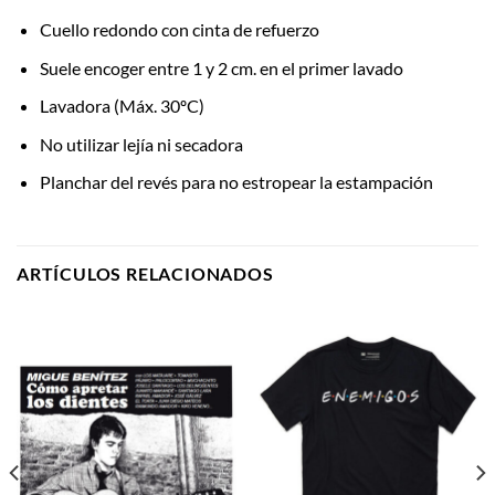
Cuello redondo con cinta de refuerzo
Suele encoger entre 1 y 2 cm. en el primer lavado
Lavadora (Máx. 30ºC)
No utilizar lejía ni secadora
Planchar del revés para no estropear la estampación
ARTÍCULOS RELACIONADOS