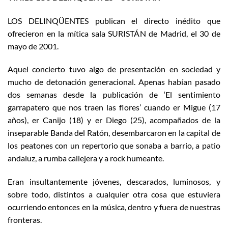
LOS DELINQÜENTES publican el directo inédito que
ofrecieron en la mítica sala SURISTÁN de Madrid, el 30 de
mayo de 2001.
Aquel concierto tuvo algo de presentación en sociedad y
mucho de detonación generacional. Apenas habían pasado
dos semanas desde la publicación de ‘El sentimiento
garrapatero que nos traen las flores’ cuando er Migue (17
años), er Canijo (18) y er Diego (25), acompañados de la
inseparable Banda del Ratón, desembarcaron en la capital de
los peatones con un repertorio que sonaba a barrio, a patio
andaluz, a rumba callejera y a rock humeante.
Eran insultantemente jóvenes, descarados, luminosos, y
sobre todo, distintos a cualquier otra cosa que estuviera
ocurriendo entonces en la música, dentro y fuera de nuestras
fronteras.