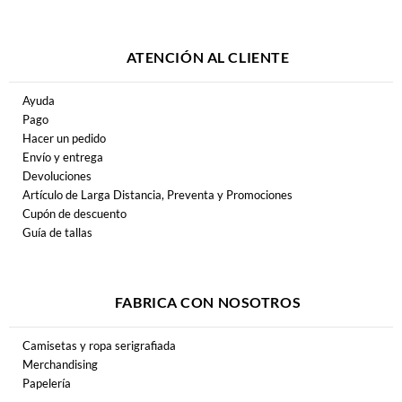
ATENCIÓN AL CLIENTE
Ayuda
Pago
Hacer un pedido
Envío y entrega
Devoluciones
Artículo de Larga Distancia, Preventa y Promociones
Cupón de descuento
Guía de tallas
FABRICA CON NOSOTROS
Camisetas y ropa serigrafiada
Merchandising
Papelería