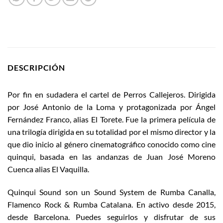
DESCRIPCIÓN
Por fin en sudadera el cartel de Perros Callejeros. Dirigida
por José Antonio de la Loma y protagonizada por Ángel
Fernández Franco, alias El Torete. Fue la primera película de
una trilogía dirigida en su totalidad por el mismo director y la
que dio inicio al género cinematográfico conocido como cine
quinqui, basada en las andanzas de Juan José Moreno
Cuenca alias El Vaquilla.
Quinqui Sound son un Sound System de Rumba Canalla,
Flamenco Rock & Rumba Catalana. En activo desde 2015,
desde Barcelona. Puedes seguirlos y disfrutar de sus