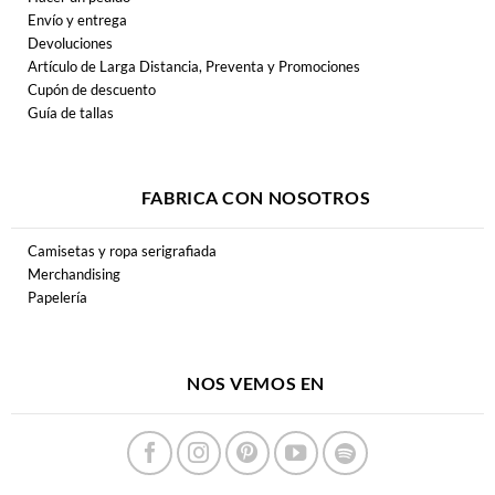
Envío y entrega
Devoluciones
Artículo de Larga Distancia, Preventa y Promociones
Cupón de descuento
Guía de tallas
FABRICA CON NOSOTROS
Camisetas y ropa serigrafiada
Merchandising
Papelería
NOS VEMOS EN