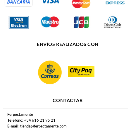
ENVÍOS REALIZADOS CON
CONTACTAR
Ferpectamente
Teléfono:
+34 616 21 95 21
E-mail:
tienda@ferpectamente.com