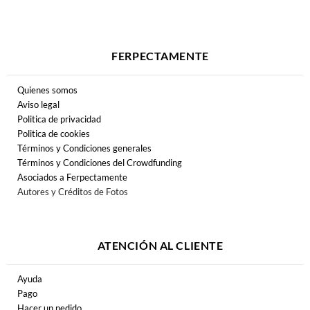
FERPECTAMENTE
Quienes somos
Aviso legal
Politica de privacidad
Politica de cookies
Términos y Condiciones generales
Términos y Condiciones del Crowdfunding
Asociados a Ferpectamente
Autores y Créditos de Fotos
ATENCIÓN AL CLIENTE
Ayuda
Pago
Hacer un pedido