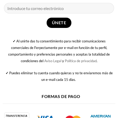
✓
Al unirte das tu consentimiento para recibir comunicaciones
comerciales de Ferpectamente por e-mail en función de tu perfil,
comportamiento y preferencias personales y aceptas la totalidad de
condiciones del
Aviso Legal
y
Política de privacidad
.
✓
Puedes eliminar tu cuenta cuando quieras y no te enviaremos más de
un e-mail cada 15 días.
FORMAS DE PAGO