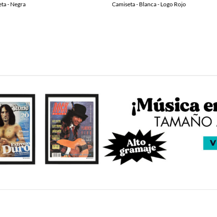
ta - Negra
Camiseta - Blanca - Logo Rojo