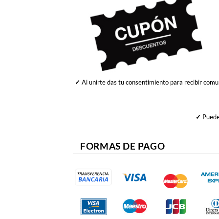
✓
Al unirte das tu consentimiento para recibir comu
✓
Puedes
FORMAS DE PAGO