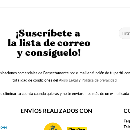
nicaciones comerciales de Ferpectamente por e-mail en función de tu perfil, c
totalidad de condiciones del
Aviso Legal
y
Política de privacidad
.
 eliminar tu cuenta cuando quieras y no te enviaremos más de un e-mail cada
ENVÍOS REALIZADOS CON
C
Fer
Tel