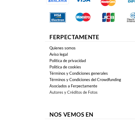
FERPECTAMENTE
Quienes somos
Aviso legal
Politica de privacidad
Politica de cookies
Términos y Condiciones generales
Términos y Condiciones del Crowdfunding
Asociados a Ferpectamente
Autores y Créditos de Fotos
NOS VEMOS EN