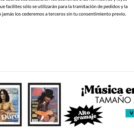
e facilites sólo se utilizarán para la tramitación de pedidos y la
o jamás los cederemos a terceros sin tu consentimiento previo.