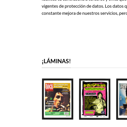
vigentes de protección de datos. Los datos qu
constante mejora de nuestros servicios, per
¡LÁMINAS!