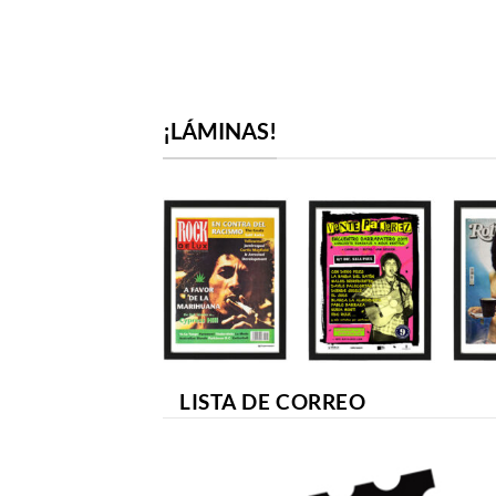
¡LÁMINAS!
LISTA DE CORREO