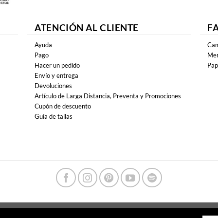
ATENCIÓN AL CLIENTE
F
Ayuda
Cam
Pago
Mer
Hacer un pedido
Pap
Envío y entrega
Devoluciones
Artículo de Larga Distancia, Preventa y Promociones
Cupón de descuento
Guía de tallas