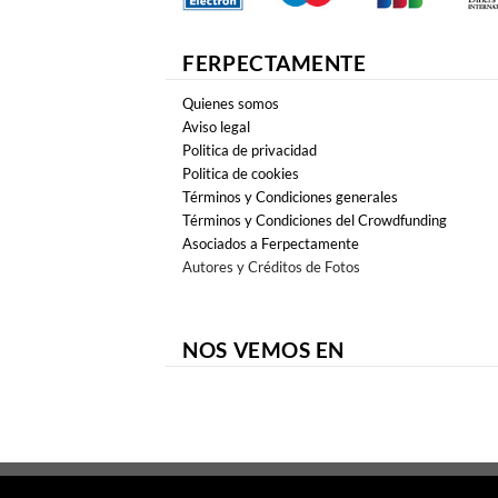
FERPECTAMENTE
Quienes somos
Aviso legal
Politica de privacidad
Politica de cookies
Términos y Condiciones generales
Términos y Condiciones del Crowdfunding
Asociados a Ferpectamente
Autores y Créditos de Fotos
NOS VEMOS EN
Copyright 2026 ©
FERPECTAMENTE