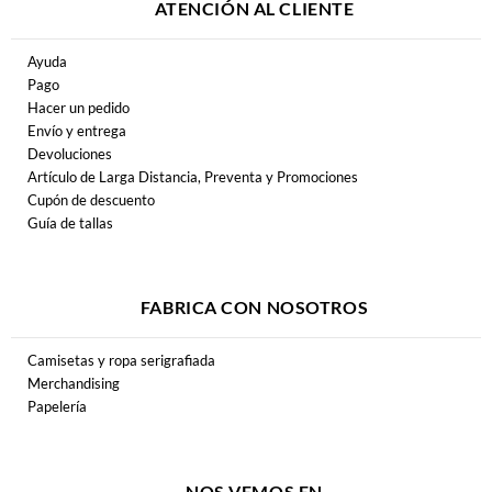
ATENCIÓN AL CLIENTE
Ayuda
Pago
Hacer un pedido
Envío y entrega
Devoluciones
Artículo de Larga Distancia, Preventa y Promociones
Cupón de descuento
Guía de tallas
FABRICA CON NOSOTROS
Camisetas y ropa serigrafiada
Merchandising
Papelería
NOS VEMOS EN