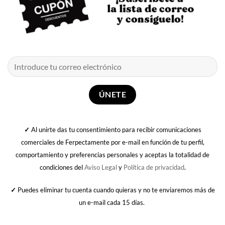
✓
Al unirte das tu consentimiento para recibir comunicaciones
comerciales de Ferpectamente por e-mail en función de tu perfil,
comportamiento y preferencias personales y aceptas la totalidad de
condiciones del
Aviso Legal
y
Política de privacidad
.
✓
Puedes eliminar tu cuenta cuando quieras y no te enviaremos más de
un e-mail cada 15 días.