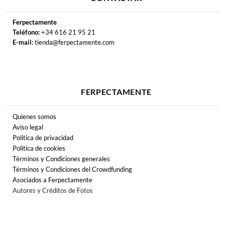
Ferpectamente
Teléfono:
+34 616 21 95 21
E-mail:
tienda@ferpectamente.com
FERPECTAMENTE
Quienes somos
Aviso legal
Politica de privacidad
Politica de cookies
Términos y Condiciones generales
Términos y Condiciones del Crowdfunding
Asociados a Ferpectamente
Autores y Créditos de Fotos