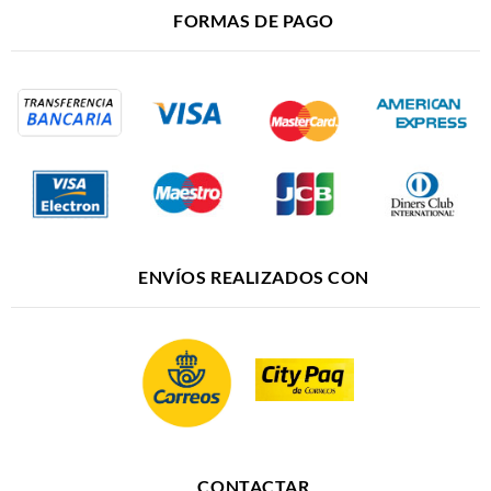
FORMAS DE PAGO
ENVÍOS REALIZADOS CON
CONTACTAR