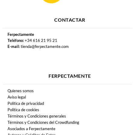
CONTACTAR
Ferpectamente
Teléfono:
+34 616 21 95 21
E-mail:
tienda@ferpectamente.com
FERPECTAMENTE
Quienes somos
Aviso legal
Politica de privacidad
Politica de cookies
Términos y Condiciones generales
Términos y Condiciones del Crowdfunding
Asociados a Ferpectamente