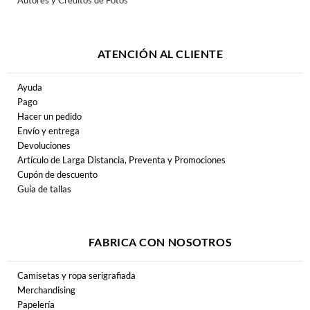
Autores y Créditos de Fotos
ATENCIÓN AL CLIENTE
Ayuda
Pago
Hacer un pedido
Envío y entrega
Devoluciones
Artículo de Larga Distancia, Preventa y Promociones
Cupón de descuento
Guía de tallas
FABRICA CON NOSOTROS
Camisetas y ropa serigrafiada
Merchandising
Papelería