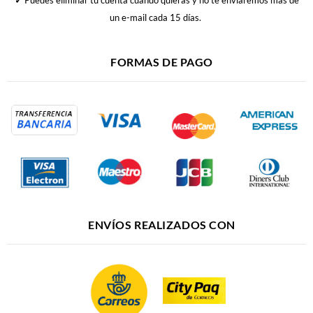
un e-mail cada 15 días.
FORMAS DE PAGO
ENVÍOS REALIZADOS CON