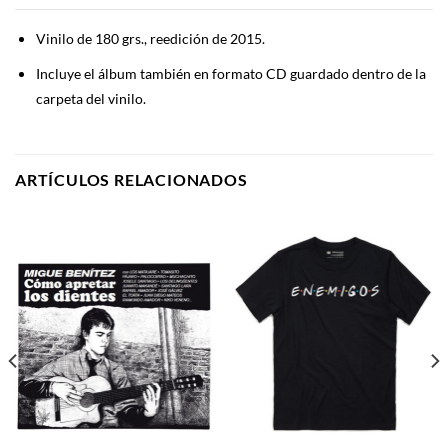
Vinilo de 180 grs., reedición de 2015.
Incluye el álbum también en formato CD guardado dentro de la
carpeta del vinilo.
ARTÍCULOS RELACIONADOS