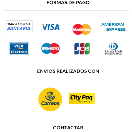
FORMAS DE PAGO
ENVÍOS REALIZADOS CON
CONTACTAR