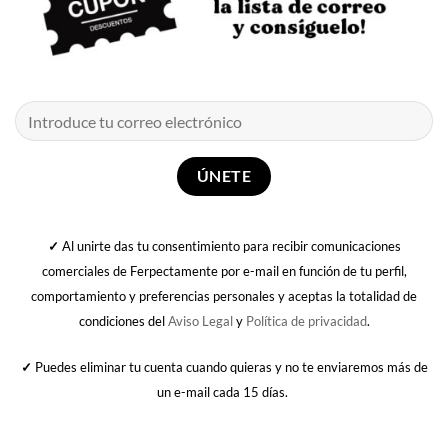
✓
Al unirte das tu consentimiento para recibir comunicaciones
comerciales de Ferpectamente por e-mail en función de tu perfil,
comportamiento y preferencias personales y aceptas la totalidad de
condiciones del
Aviso Legal
y
Política de privacidad
.
✓
Puedes eliminar tu cuenta cuando quieras y no te enviaremos más de
un e-mail cada 15 días.