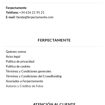
Ferpectamente
Teléfono:
+34 616 21 95 21
E-mail:
tienda@ferpectamente.com
FERPECTAMENTE
Quienes somos
Aviso legal
Politica de privacidad
Politica de cookies
Términos y Condiciones generales
Términos y Condiciones del Crowdfunding
Asociados a Ferpectamente
Autores y Créditos de Fotos
ATENCIÓN AL CLIENTE