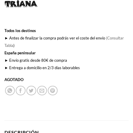
Todos los destinos
► Antes de finalizar la compra podrás ver el coste del envío
(Consultar
Tabla
)
España peninsular
► Envío gratis desde 80€ de compra
► Entrega a domicilio en 2/3 días laborables
AGOTADO
DESCRIPCIÓN