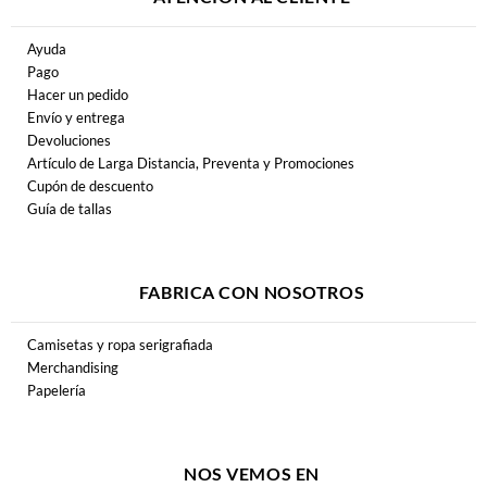
Ayuda
Pago
Hacer un pedido
Envío y entrega
Devoluciones
Artículo de Larga Distancia, Preventa y Promociones
Cupón de descuento
Guía de tallas
FABRICA CON NOSOTROS
Camisetas y ropa serigrafiada
Merchandising
Papelería
NOS VEMOS EN