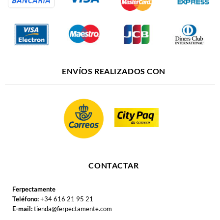
ENVÍOS REALIZADOS CON
CONTACTAR
Ferpectamente
Teléfono:
+34 616 21 95 21
E-mail:
tienda@ferpectamente.com