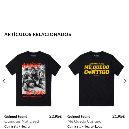
ARTÍCULOS RELACIONADOS
22,95
€
21,95
€
Quinqui Sound
Quinqui Sound
Quinquis Not Dead
Me Quedo Contigo
Camiseta - Negra
Camiseta - Negra - Logo