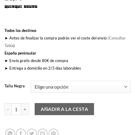
Todos los destinos
► Antes de finalizar la compra podrás ver el coste del envío
(Consultar
Tabla
)
España peninsular
► Envío gratis desde 80€ de compra
► Entrega a domicilio en 2/3 días laborables
Talla Negra
Las Grecas cantidad
AÑADIR A LA CESTA