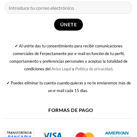
✓
Al unirte das tu consentimiento para recibir comunicaciones
comerciales de Ferpectamente por e-mail en función de tu perfil,
comportamiento y preferencias personales y aceptas la totalidad de
condiciones del
Aviso Legal
y
Política de privacidad
.
✓
Puedes eliminar tu cuenta cuando quieras y no te enviaremos más de
un e-mail cada 15 días.
FORMAS DE PAGO