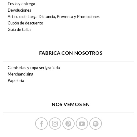
Envío y entrega
Devoluciones
Artículo de Larga Distancia, Preventa y Promociones
Cupón de descuento
Guía de tallas
FABRICA CON NOSOTROS
Camisetas y ropa serigrafiada
Merchandising
Papelería
NOS VEMOS EN