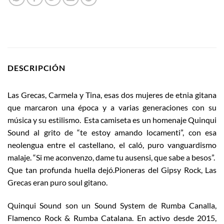
DESCRIPCIÓN
Las Grecas, Carmela y Tina, esas dos mujeres de etnia gitana
que marcaron una época y a varias generaciones con su
música y su estilismo. Esta camiseta es un homenaje Quinqui
Sound al grito de “te estoy amando locamenti”, con esa
neolengua entre el castellano, el caló, puro vanguardismo
malaje. “Si me aconvenzo, dame tu ausensi, que sabe a besos”.
Que tan profunda huella dejó.Pioneras del Gipsy Rock, Las
Grecas eran puro soul gitano.
Quinqui Sound son un Sound System de Rumba Canalla,
Flamenco Rock & Rumba Catalana. En activo desde 2015,