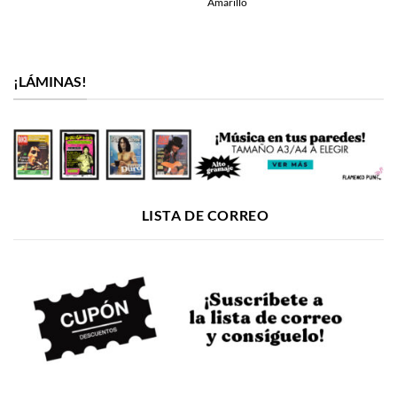
Amarillo
¡LÁMINAS!
LISTA DE CORREO