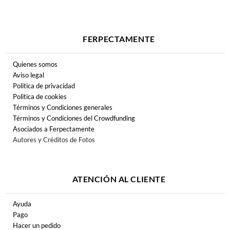
FERPECTAMENTE
Quienes somos
Aviso legal
Politica de privacidad
Politica de cookies
Términos y Condiciones generales
Términos y Condiciones del Crowdfunding
Asociados a Ferpectamente
Autores y Créditos de Fotos
ATENCIÓN AL CLIENTE
Ayuda
Pago
Hacer un pedido