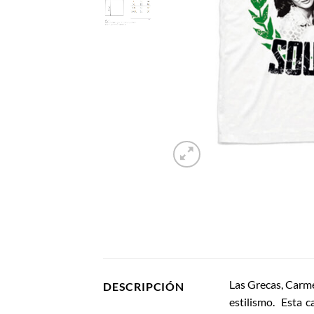
Las Grecas, Carme
DESCRIPCIÓN
estilismo. Esta 