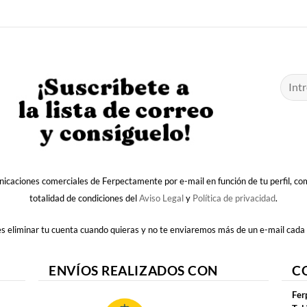
nicaciones comerciales de Ferpectamente por e-mail en función de tu perfil, c
totalidad de condiciones del
Aviso Legal
y
Política de privacidad
.
 eliminar tu cuenta cuando quieras y no te enviaremos más de un e-mail cada
ENVÍOS REALIZADOS CON
C
Fer