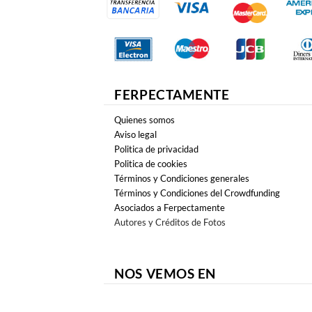
FERPECTAMENTE
Quienes somos
Aviso legal
Politica de privacidad
Politica de cookies
Términos y Condiciones generales
Términos y Condiciones del Crowdfunding
Asociados a Ferpectamente
Autores y Créditos de Fotos
NOS VEMOS EN