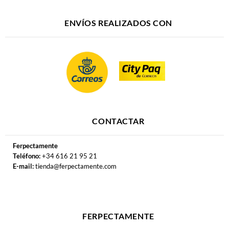
ENVÍOS REALIZADOS CON
CONTACTAR
Ferpectamente
Teléfono:
+34 616 21 95 21
E-mail:
tienda@ferpectamente.com
FERPECTAMENTE