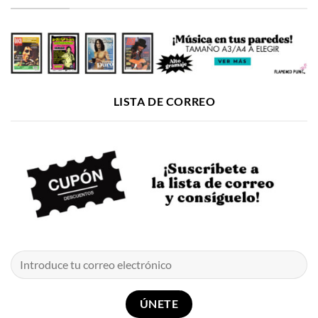
LISTA DE CORREO