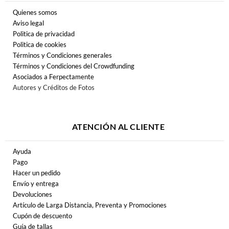
Quienes somos
Aviso legal
Politica de privacidad
Politica de cookies
Términos y Condiciones generales
Términos y Condiciones del Crowdfunding
Asociados a Ferpectamente
Autores y Créditos de Fotos
ATENCIÓN AL CLIENTE
Ayuda
Pago
Hacer un pedido
Envío y entrega
Devoluciones
Artículo de Larga Distancia, Preventa y Promociones
Cupón de descuento
Guía de tallas