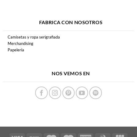
FABRICA CON NOSOTROS
Camisetas y ropa serigrafiada
Merchandising
Papelería
NOS VEMOS EN