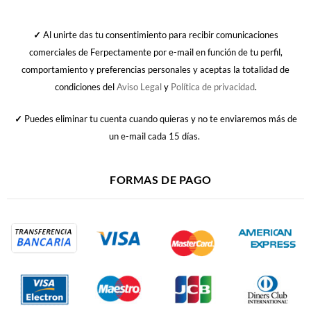
✓
Al unirte das tu consentimiento para recibir comunicaciones
comerciales de Ferpectamente por e-mail en función de tu perfil,
comportamiento y preferencias personales y aceptas la totalidad de
condiciones del
Aviso Legal
y
Política de privacidad
.
✓
Puedes eliminar tu cuenta cuando quieras y no te enviaremos más de
un e-mail cada 15 días.
FORMAS DE PAGO