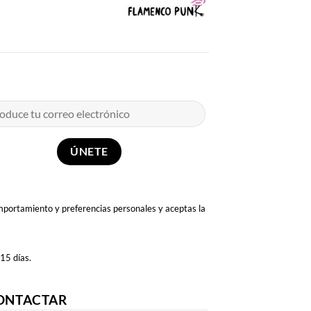
omportamiento y preferencias personales y aceptas la
 15 días.
ONTACTAR