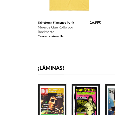
16,99
€
Tabletom / Flamenco Punk
Muerde Qué Rollo por
Rockberto
Camiseta - Amarilla
¡LÁMINAS!