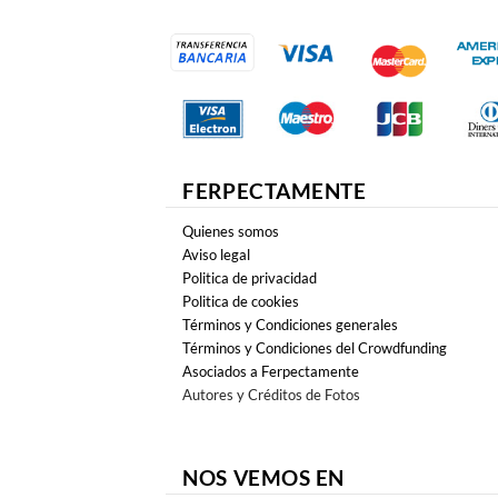
FERPECTAMENTE
Quienes somos
Aviso legal
Politica de privacidad
Politica de cookies
Términos y Condiciones generales
Términos y Condiciones del Crowdfunding
Asociados a Ferpectamente
Autores y Créditos de Fotos
NOS VEMOS EN