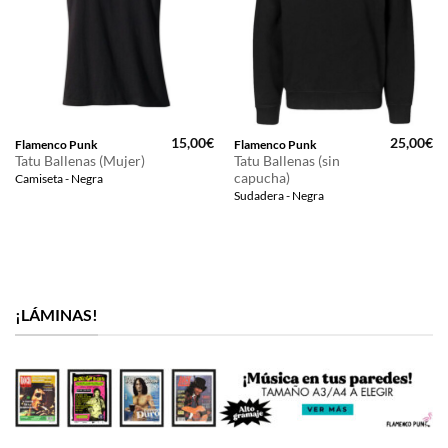
15,00
€
25,00
€
Flamenco Punk
Flamenco Punk
Tatu Ballenas (Mujer)
Tatu Ballenas (sin
capucha)
Camiseta - Negra
Sudadera - Negra
¡LÁMINAS!