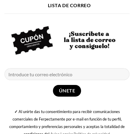
LISTA DE CORREO
✓
Al unirte das tu consentimiento para recibir comunicaciones
comerciales de Ferpectamente por e-mail en función de tu perfil,
comportamiento y preferencias personales y aceptas la totalidad de