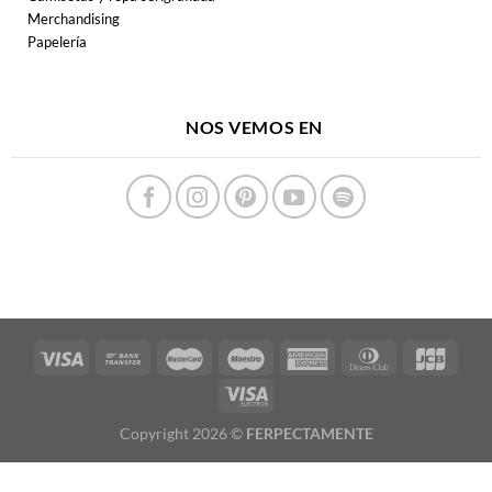
Merchandising
Papelería
NOS VEMOS EN
Copyright 2026 ©
FERPECTAMENTE