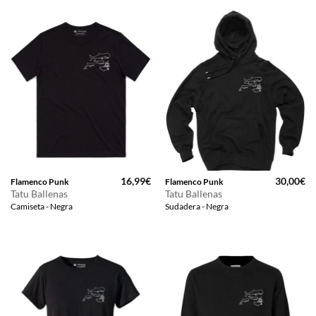
16,99
€
30,00
€
Flamenco Punk
Flamenco Punk
Tatu Ballenas
Tatu Ballenas
Camiseta - Negra
Sudadera - Negra