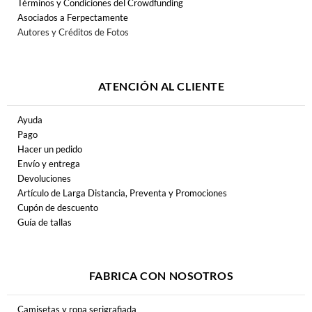
Términos y Condiciones del Crowdfunding
Asociados a Ferpectamente
Autores y Créditos de Fotos
ATENCIÓN AL CLIENTE
Ayuda
Pago
Hacer un pedido
Envío y entrega
Devoluciones
Artículo de Larga Distancia, Preventa y Promociones
Cupón de descuento
Guía de tallas
FABRICA CON NOSOTROS
Camisetas y ropa serigrafiada