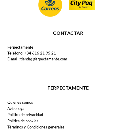
CONTACTAR
Ferpectamente
Teléfono:
+34 616 21 95 21
E-mail:
tienda@ferpectamente.com
FERPECTAMENTE
Quienes somos
Aviso legal
Politica de privacidad
Politica de cookies
Términos y Condiciones generales